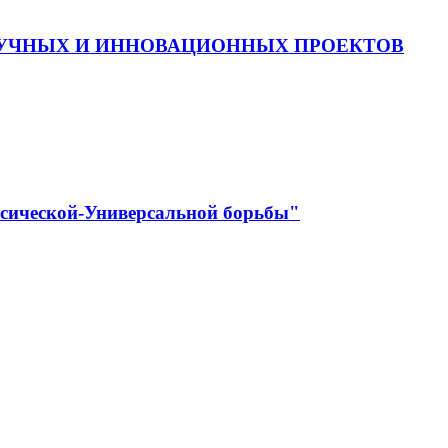
АУЧНЫХ И ИННОВАЦИОННЫХ ПРОЕКТОВ
ссической-Универсальной борьбы"