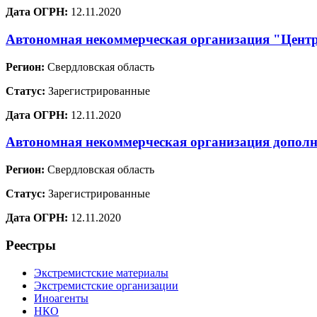
Дата ОГРН:
12.11.2020
Автономная некоммерческая организация "Цент
Регион:
Свердловская область
Статус:
Зарегистрированные
Дата ОГРН:
12.11.2020
Автономная некоммерческая организация дополн
Регион:
Свердловская область
Статус:
Зарегистрированные
Дата ОГРН:
12.11.2020
Реестры
Экстремистские материалы
Экстремистские организации
Иноагенты
НКО