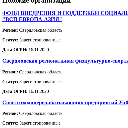
Похожие организации
ФОНД ВНЕДРЕНИЯ И ПОДДЕРЖКИ СОЦИАЛ
"ВСП ЕВРОПА-АЗИЯ"
Регион:
Свердловская область
Статус:
Зарегистрированные
Дата ОГРН:
16.11.2020
Свердловская региональная физкультурно-спорт
Регион:
Свердловская область
Статус:
Зарегистрированные
Дата ОГРН:
16.11.2020
Союз отходоперерабатывающих предприятий У
Регион:
Свердловская область
Статус:
Зарегистрированные