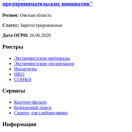
предпринимательских инициатив"
Регион:
Омская область
Статус:
Зарегистрированные
Дата ОГРН:
26.06.2020
Реестры
Экстремистские материалы
Экстремистские организации
Иноагенты
НКО
СОНКО
Сервисы
Контент-фильтр
Безопасный поиск
Скрипт для слабовидящих
Информация