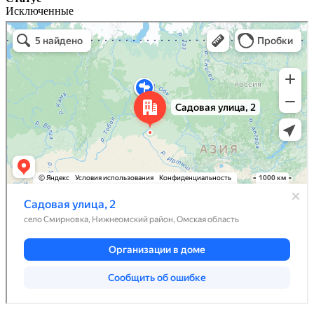
Исключенные