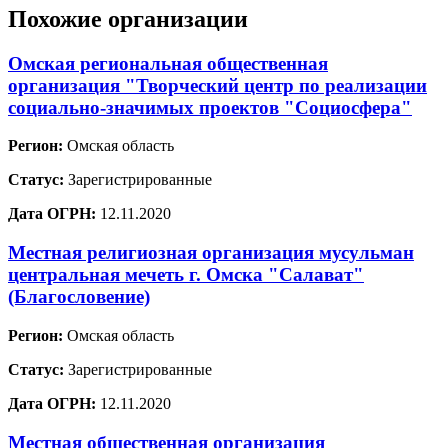
Похожие организации
Омская региональная общественная
организация "Творческий центр по реализации
социально-значимых проектов "Социосфера"
Регион:
Омская область
Статус:
Зарегистрированные
Дата ОГРН:
12.11.2020
Местная религиозная организация мусульман
центральная мечеть г. Омска "Салават"
(Благословение)
Регион:
Омская область
Статус:
Зарегистрированные
Дата ОГРН:
12.11.2020
Местная общественная организация