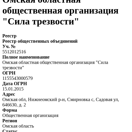
общественная организация
"Сила трезвости"
Реестр
Реестр общественных объединений
Уч. №
5512012516
Полное наименование
Омская областная общественная организация "Сила
трезвости"
ОГРН
1155543000579
Дата ОГРН
15.01.2015
Адрес
Омская обл, Нижнеомский р-н, Смирновка с, Садовая ул,
646630, д. 2
Форма
Общественная организация
Регион
Омская область
Статус