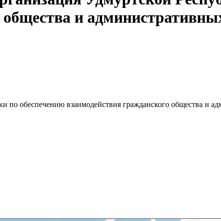
 общества и административных
ки по обеспечению взаимодействия гражданского общества и ад