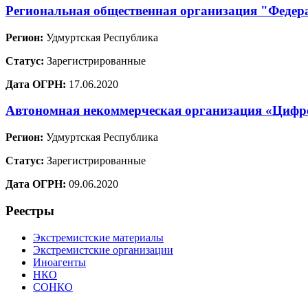
Региональная общественная организация "Федер
Регион:
Удмуртская Республика
Статус:
Зарегистрированные
Дата ОГРН:
17.06.2020
Автономная некоммерческая организация «Цифр
Регион:
Удмуртская Республика
Статус:
Зарегистрированные
Дата ОГРН:
09.06.2020
Реестры
Экстремистские материалы
Экстремистские организации
Иноагенты
НКО
СОНКО