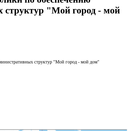
 структур "Мой город - мой
министративных структур "Мой город - мой дом"