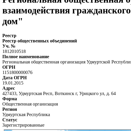
взаимодействия гражданского
дом"
Реестр
Реестр общественных объединений
Уч. №
1812010518
Полное наименование
Региональная общественная организация Удмуртской Республи
ОГРН
1151800000076
Дата ОГРН
19.01.2015
Адрес
427433, Удмуртская Респ, Воткинск г, Урицкого ул, д. 64
Форма
Общественная организация
Регион
Удмуртская Республика
Статус
Зарегистрированные