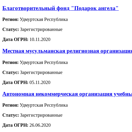
Благотворительный фонд "Подарок ангела"
Регион:
Удмуртская Республика
Статус:
Зарегистрированные
Дата ОГРН:
10.11.2020
Местная мусульманская религиозная организаци
Регион:
Удмуртская Республика
Статус:
Зарегистрированные
Дата ОГРН:
05.11.2020
Автономная некоммерческая организация учебны
Регион:
Удмуртская Республика
Статус:
Зарегистрированные
Дата ОГРН:
26.06.2020