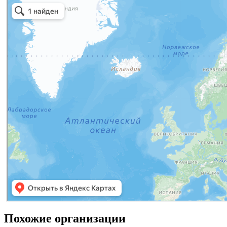
Похожие организации