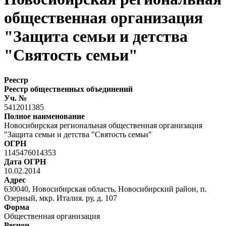
общественная организация
"Защита семьи и детства
"Святость семьи"
Реестр
Реестр общественных объединений
Уч. №
5412011385
Полное наименование
Новосибирская региональная общественная организация
"Защита семьи и детства "Святость семьи"
ОГРН
1145476014353
Дата ОГРН
10.02.2014
Адрес
630040, Новосибирская область, Новосибирский район, п.
Озерный, мкр. Италия. ру, д. 107
Форма
Общественная организация
Регион