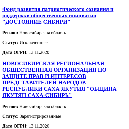
Фонд развития патриотического сознания и
поддержки общественных инициатив
"ДОСТОЯНИЕ СИБИРИ"
Регион:
Новосибирская область
Статус:
Исключенные
Дата ОГРН:
13.11.2020
НОВОСИБИРСКАЯ РЕГИОНАЛЬНАЯ
ОБЩЕСТВЕННАЯ ОРГАНИЗАЦИЯ ПО
ЗАЩИТЕ ПРАВ И ИНТЕРЕСОВ
ПРЕДСТАВИТЕЛЕЙ НАРОДОВ
РЕСПУБЛИКИ САХА ЯКУТИЯ "ОБЩИНА
ЯКУТЯН САХА-СИБИРЬ"
Регион:
Новосибирская область
Статус:
Зарегистрированные
Дата ОГРН:
13.11.2020