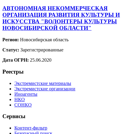
АВТОНОМНАЯ НЕКОММЕРЧЕСКАЯ
ОРГАНИЗАЦИЯ РАЗВИТИЯ КУЛЬТУРЫ И
ИСКУССТВА "ВОЛОНТЕРЫ КУЛЬТУРЫ
НОВОСИБИРСКОЙ ОБЛАСТИ"
Регион:
Новосибирская область
Статус:
Зарегистрированные
Дата ОГРН:
25.06.2020
Реестры
Экстремистские материалы
Экстремистские организации
Иноагенты
НКО
СОНКО
Сервисы
Контент-фильтр
Безопасный поиск