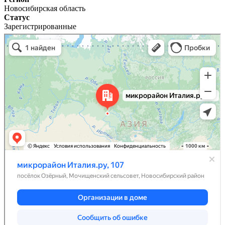
Новосибирская область
Статус
Зарегистрированные