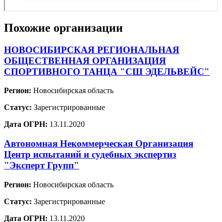
Похожие организации
НОВОСИБИРСКАЯ РЕГИОНАЛЬНАЯ
ОБЩЕСТВЕННАЯ ОРГАНИЗАЦИЯ
СПОРТИВНОГО ТАНЦА "СШ ЭДЕЛЬВЕЙС"
Регион:
Новосибирская область
Статус:
Зарегистрированные
Дата ОГРН:
13.11.2020
Автономная Некоммерческая Организация
Центр испытаний и судебных экспертиз
"Эксперт Групп"
Регион:
Новосибирская область
Статус:
Зарегистрированные
Дата ОГРН:
13.11.2020