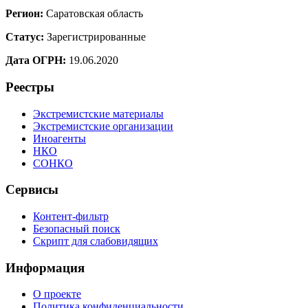
Регион:
Саратовская область
Статус:
Зарегистрированные
Дата ОГРН:
19.06.2020
Реестры
Экстремистские материалы
Экстремистские организации
Иноагенты
НКО
СОНКО
Сервисы
Контент-фильтр
Безопасный поиск
Скрипт для слабовидящих
Информация
О проекте
Политика конфиденциальности