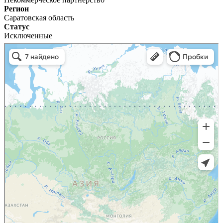
Регион
Саратовская область
Статус
Исключенные