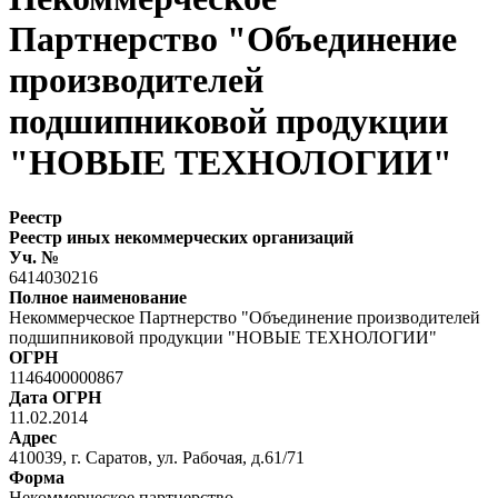
Партнерство "Объединение
производителей
подшипниковой продукции
"НОВЫЕ ТЕХНОЛОГИИ"
Реестр
Реестр иных некоммерческих организаций
Уч. №
6414030216
Полное наименование
Некоммерческое Партнерство "Объединение производителей
подшипниковой продукции "НОВЫЕ ТЕХНОЛОГИИ"
ОГРН
1146400000867
Дата ОГРН
11.02.2014
Адрес
410039, г. Саратов, ул. Рабочая, д.61/71
Форма
Некоммерческое партнерство