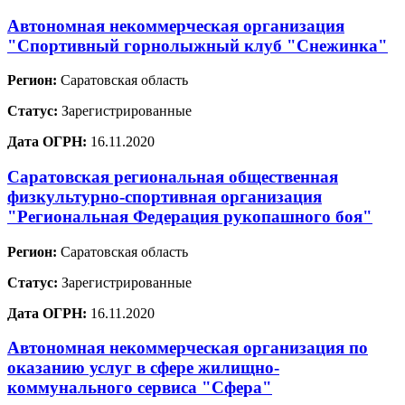
Автономная некоммерческая организация
"Спортивный горнолыжный клуб "Снежинка"
Регион:
Саратовская область
Статус:
Зарегистрированные
Дата ОГРН:
16.11.2020
Саратовская региональная общественная
физкультурно-спортивная организация
"Региональная Федерация рукопашного боя"
Регион:
Саратовская область
Статус:
Зарегистрированные
Дата ОГРН:
16.11.2020
Автономная некоммерческая организация по
оказанию услуг в сфере жилищно-
коммунального сервиса "Сфера"