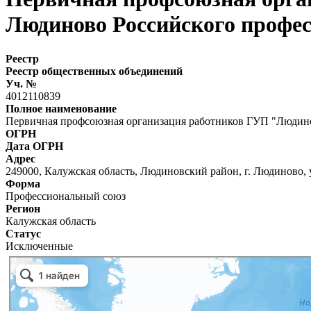
Людиново Российского профес
Реестр
Реестр общественных объединений
Уч. №
4012110839
Полное наименование
Первичная профсоюзная организация работников ГУП "Людинов
ОГРН
Дата ОГРН
Адрес
249000, Калужская область, Людиновский район, г. Людиново, у
Форма
Профессиональный союз
Регион
Калужская область
Статус
Исключенные