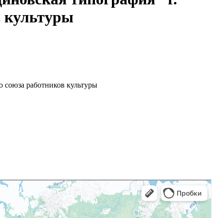
в культуры
 союза работников культуры