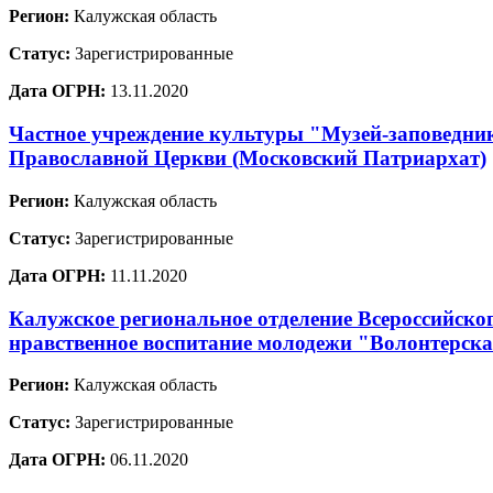
Регион:
Калужская область
Статус:
Зарегистрированные
Дата ОГРН:
13.11.2020
Частное учреждение культуры "Музей-заповедник
Православной Церкви (Московский Патриархат)
Регион:
Калужская область
Статус:
Зарегистрированные
Дата ОГРН:
11.11.2020
Калужское региональное отделение Всероссийско
нравственное воспитание молодежи "Волонтерска
Регион:
Калужская область
Статус:
Зарегистрированные
Дата ОГРН:
06.11.2020