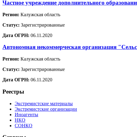
Частное учреждение дополнительного образовани
Регион:
Калужская область
Статус:
Зарегистрированные
Дата ОГРН:
06.11.2020
Автономная некоммерческая организация "Сельс
Регион:
Калужская область
Статус:
Зарегистрированные
Дата ОГРН:
06.11.2020
Реестры
Экстремистские материалы
Экстремистские организации
Иноагенты
НКО
СОНКО