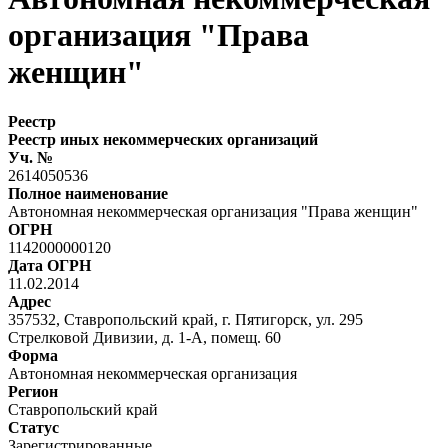
организация "Права
женщин"
Реестр
Реестр иных некоммерческих организаций
Уч. №
2614050536
Полное наименование
Автономная некоммерческая организация "Права женщин"
ОГРН
1142000000120
Дата ОГРН
11.02.2014
Адрес
357532, Ставропольский край, г. Пятигорск, ул. 295
Стрелковой Дивизии, д. 1-А, помещ. 60
Форма
Автономная некоммерческая организация
Регион
Ставропольский край
Статус
Зарегистрированные