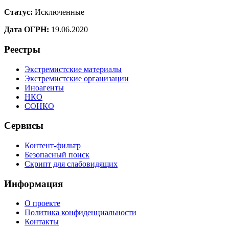
Статус:
Исключенные
Дата ОГРН:
19.06.2020
Реестры
Экстремистские материалы
Экстремистские организации
Иноагенты
НКО
СОНКО
Сервисы
Контент-фильтр
Безопасный поиск
Скрипт для слабовидящих
Информация
О проекте
Политика конфиденциальности
Контакты