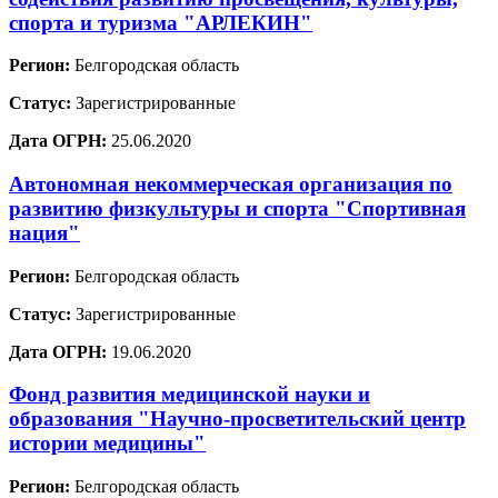
спорта и туризма "АРЛЕКИН"
Регион:
Белгородская область
Статус:
Зарегистрированные
Дата ОГРН:
25.06.2020
Автономная некоммерческая организация по
развитию физкультуры и спорта "Спортивная
нация"
Регион:
Белгородская область
Статус:
Зарегистрированные
Дата ОГРН:
19.06.2020
Фонд развития медицинской науки и
образования "Научно-просветительский центр
истории медицины"
Регион:
Белгородская область