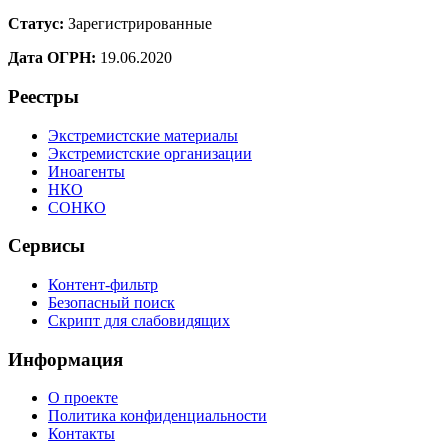
Статус:
Зарегистрированные
Дата ОГРН:
19.06.2020
Реестры
Экстремистские материалы
Экстремистские организации
Иноагенты
НКО
СОНКО
Сервисы
Контент-фильтр
Безопасный поиск
Скрипт для слабовидящих
Информация
О проекте
Политика конфиденциальности
Контакты