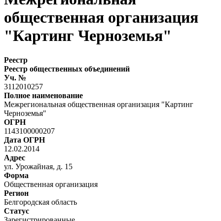
общественная организация
"Картинг Черноземья"
Реестр
Реестр общественных объединений
Уч. №
3112010257
Полное наименование
Межрегиональная общественная организация "Картинг
Черноземья"
ОГРН
1143100000207
Дата ОГРН
12.02.2014
Адрес
ул. Урожайная, д. 15
Форма
Общественная организация
Регион
Белгородская область
Статус
Зарегистрированные