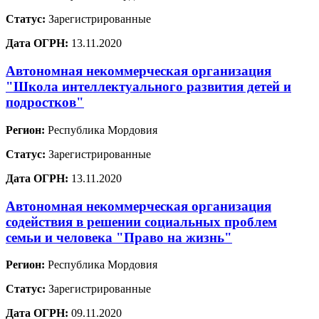
Статус:
Зарегистрированные
Дата ОГРН:
13.11.2020
Автономная некоммерческая организация
"Школа интеллектуального развития детей и
подростков"
Регион:
Республика Мордовия
Статус:
Зарегистрированные
Дата ОГРН:
13.11.2020
Автономная некоммерческая организация
содействия в решении социальных проблем
семьи и человека "Право на жизнь"
Регион:
Республика Мордовия
Статус:
Зарегистрированные
Дата ОГРН:
09.11.2020