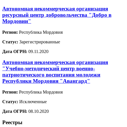
Автономная некоммерческая организация
ресурсный центр добровольчества "Добро в
Мордовии"
Регион:
Республика Мордовия
Статус:
Зарегистрированные
Дата ОГРН:
09.11.2020
Автономная некоммерческая организация
"Учебно-методический центр военно-
патриотического воспитания молодежи
Республики Мордовия "Авангард"
Регион:
Республика Мордовия
Статус:
Исключенные
Дата ОГРН:
08.10.2020
Реестры