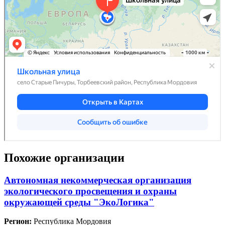
Похожие организации
Автономная некоммерческая организация
экологического просвещения и охраны
окружающей среды "ЭкоЛогика"
Регион:
Республика Мордовия