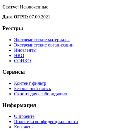
Статус:
Исключенные
Дата ОГРН:
07.09.2021
Реестры
Экстремистские материалы
Экстремистские организации
Иноагенты
НКО
СОНКО
Сервисы
Контент-фильтр
Безопасный поиск
Скрипт для слабовидящих
Информация
О проекте
Политика конфиденциальности
Контакты