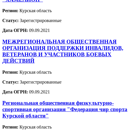
Регион:
Курская область
Статус:
Зарегистрированные
Дата ОГРН:
09.09.2021
МЕЖРЕГИОНАЛЬНАЯ ОБЩЕСТВЕННАЯ
ОРГАНИЗАЦИЯ ПОДДЕРЖКИ ИНВАЛИДОВ,
ВЕТЕРАНОВ И УЧАСТНИКОВ БОЕВЫХ
ДЕЙСТВИЙ
Регион:
Курская область
Статус:
Зарегистрированные
Дата ОГРН:
09.09.2021
Региональная общественная физкультурно-
спортивная организация "Федерация чир спорта
Курской области"
Регион:
Курская область