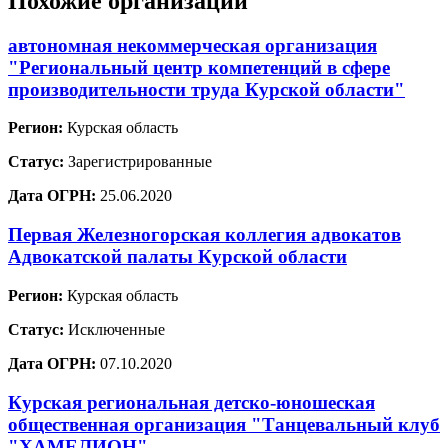
Похожие организации
автономная некоммерческая организация
"Региональный центр компетенций в сфере
производительности труда Курской области"
Регион:
Курская область
Статус:
Зарегистрированные
Дата ОГРН:
25.06.2020
Первая Железногорская коллегия адвокатов
Адвокатской палаты Курской области
Регион:
Курская область
Статус:
Исключенные
Дата ОГРН:
07.10.2020
Курская региональная детско-юношеская
общественная организация "Танцевальный клуб
"ХАМЕЛИОН"