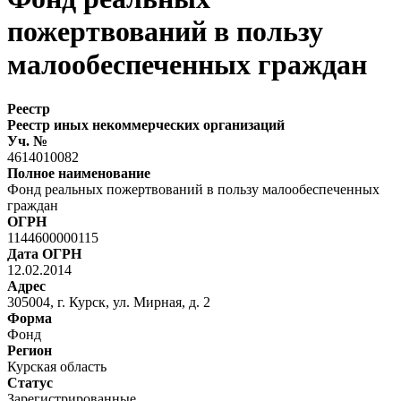
пожертвований в пользу
малообеспеченных граждан
Реестр
Реестр иных некоммерческих организаций
Уч. №
4614010082
Полное наименование
Фонд реальных пожертвований в пользу малообеспеченных
граждан
ОГРН
1144600000115
Дата ОГРН
12.02.2014
Адрес
305004, г. Курск, ул. Мирная, д. 2
Форма
Фонд
Регион
Курская область
Статус
Зарегистрированные