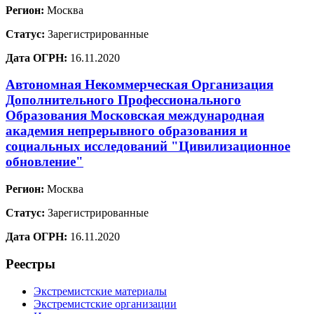
Регион:
Москва
Статус:
Зарегистрированные
Дата ОГРН:
16.11.2020
Автономная Некоммерческая Организация
Дополнительного Профессионального
Образования Московская международная
академия непрерывного образования и
социальных исследований "Цивилизационное
обновление"
Регион:
Москва
Статус:
Зарегистрированные
Дата ОГРН:
16.11.2020
Реестры
Экстремистские материалы
Экстремистские организации