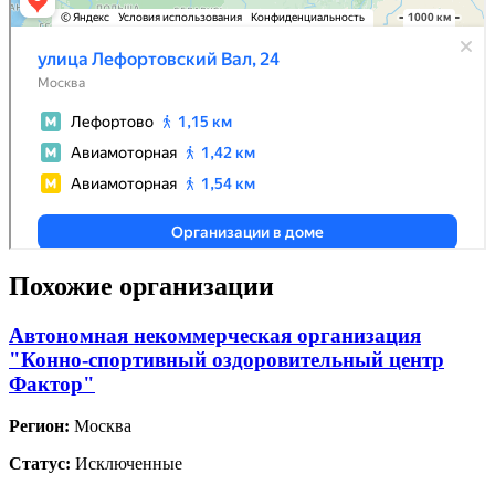
Похожие организации
Автономная некоммерческая организация
"Конно-спортивный оздоровительный центр
Фактор"
Регион:
Москва
Статус:
Исключенные