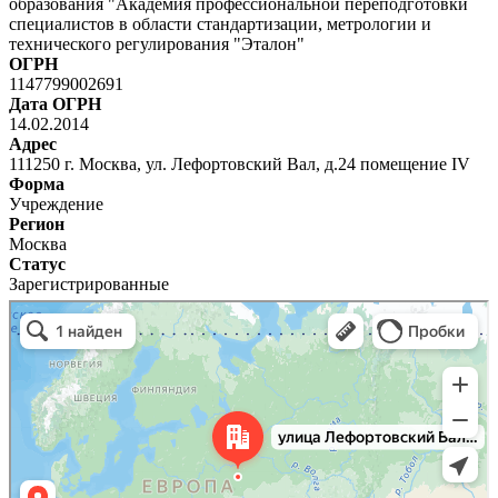
образования "Академия профессиональной переподготовки
специалистов в области стандартизации, метрологии и
технического регулирования "Эталон"
ОГРН
1147799002691
Дата ОГРН
14.02.2014
Адрес
111250 г. Москва, ул. Лефортовский Вал, д.24 помещение IV
Форма
Учреждение
Регион
Москва
Статус
Зарегистрированные