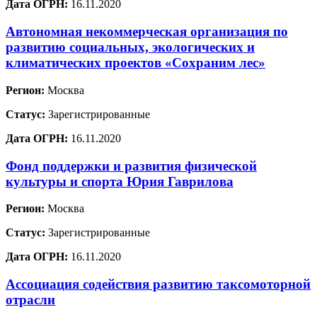
Дата ОГРН:
16.11.2020
Автономная некоммерческая организация по
развитию социальных, экологических и
климатических проектов «Сохраним лес»
Регион:
Москва
Статус:
Зарегистрированные
Дата ОГРН:
16.11.2020
Фонд поддержки и развития физической
культуры и спорта Юрия Гаврилова
Регион:
Москва
Статус:
Зарегистрированные
Дата ОГРН:
16.11.2020
Ассоциация содействия развитию таксомоторной
отрасли