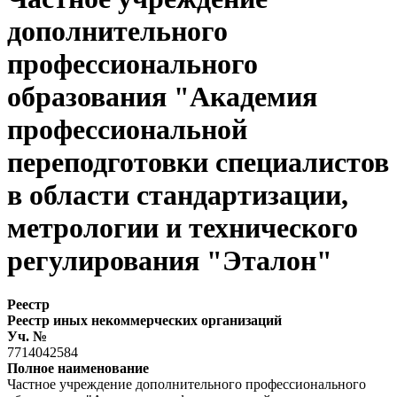
дополнительного
профессионального
образования "Академия
профессиональной
переподготовки специалистов
в области стандартизации,
метрологии и технического
регулирования "Эталон"
Реестр
Реестр иных некоммерческих организаций
Уч. №
7714042584
Полное наименование
Частное учреждение дополнительного профессионального