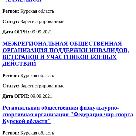
Регион:
Курская область
Статус:
Зарегистрированные
Дата ОГРН:
09.09.2021
МЕЖРЕГИОНАЛЬНАЯ ОБЩЕСТВЕННАЯ
ОРГАНИЗАЦИЯ ПОДДЕРЖКИ ИНВАЛИДОВ,
ВЕТЕРАНОВ И УЧАСТНИКОВ БОЕВЫХ
ДЕЙСТВИЙ
Регион:
Курская область
Статус:
Зарегистрированные
Дата ОГРН:
09.09.2021
Региональная общественная физкультурно-
спортивная организация "Федерация чир спорта
Курской области"
Регион:
Курская область