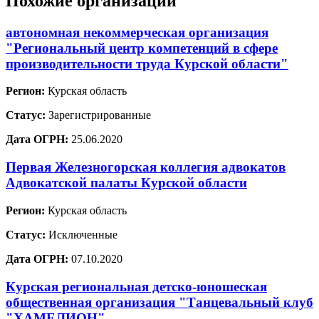
Похожие организации
автономная некоммерческая организация
"Региональный центр компетенций в сфере
производительности труда Курской области"
Регион:
Курская область
Статус:
Зарегистрированные
Дата ОГРН:
25.06.2020
Первая Железногорская коллегия адвокатов
Адвокатской палаты Курской области
Регион:
Курская область
Статус:
Исключенные
Дата ОГРН:
07.10.2020
Курская региональная детско-юношеская
общественная организация "Танцевальный клуб
"ХАМЕЛИОН"