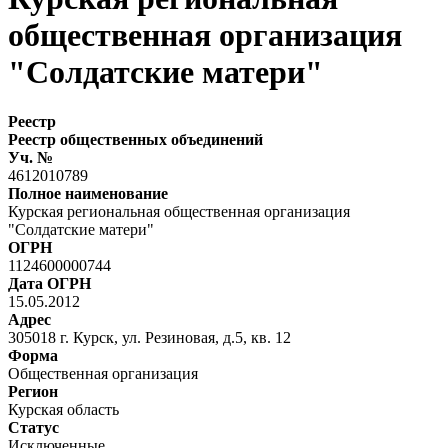
общественная организация
"Солдатские матери"
Реестр
Реестр общественных объединений
Уч. №
4612010789
Полное наименование
Курская региональная общественная организация
"Солдатские матери"
ОГРН
1124600000744
Дата ОГРН
15.05.2012
Адрес
305018 г. Курск, ул. Резиновая, д.5, кв. 12
Форма
Общественная организация
Регион
Курская область
Статус
Исключенные