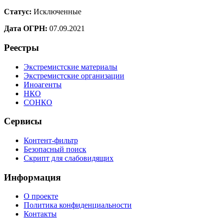
Статус:
Исключенные
Дата ОГРН:
07.09.2021
Реестры
Экстремистские материалы
Экстремистские организации
Иноагенты
НКО
СОНКО
Сервисы
Контент-фильтр
Безопасный поиск
Скрипт для слабовидящих
Информация
О проекте
Политика конфиденциальности
Контакты