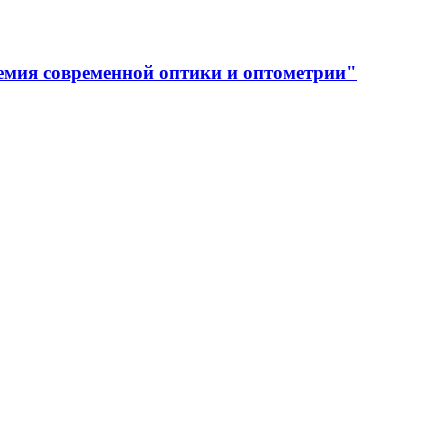
емия современной оптики и оптометрии"