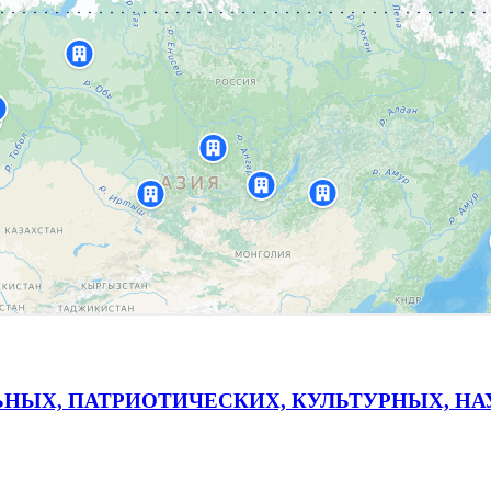
ЬНЫХ, ПАТРИОТИЧЕСКИХ, КУЛЬТУРНЫХ, Н