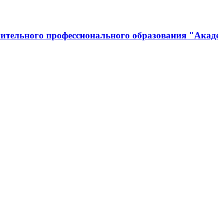
ительного профессионального образования "Акад