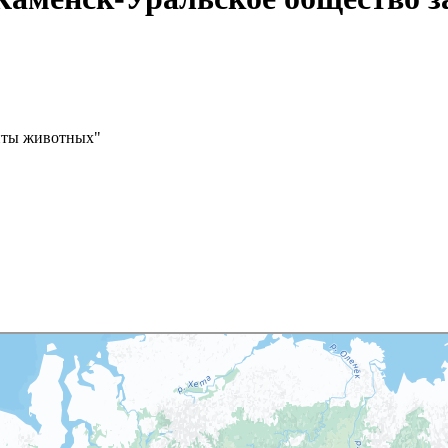
иты животных"