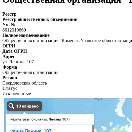
Реестр
Реестр общественных объединений
Уч. №
6612010669
Полное наименование
Общественная организация "Каменск-Уральское общество защ
ОГРН
Дата ОГРН
Адрес
ул. Ленина, 107
Форма
Общественная организация
Регион
Свердловская область
Статус
Исключенные