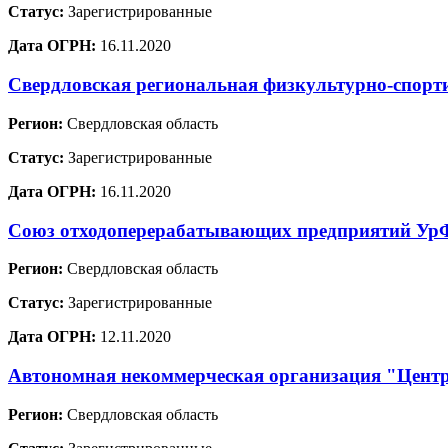
Статус:
Зарегистрированные
Дата ОГРН:
16.11.2020
Свердловская региональная физкультурно-спорт
Регион:
Свердловская область
Статус:
Зарегистрированные
Дата ОГРН:
16.11.2020
Союз отходоперерабатывающих предприятий У
Регион:
Свердловская область
Статус:
Зарегистрированные
Дата ОГРН:
12.11.2020
Автономная некоммерческая организация "Цент
Регион:
Свердловская область