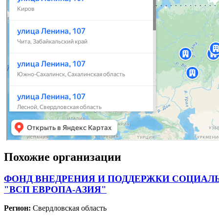
Похожие организации
ФОНД ВНЕДРЕНИЯ И ПОДДЕРЖКИ СОЦИАЛ
"ВСП ЕВРОПА-АЗИЯ"
Регион:
Свердловская область