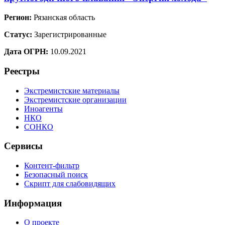
Регион:
Рязанская область
Статус:
Зарегистрированные
Дата ОГРН:
10.09.2021
Реестры
Экстремистские материалы
Экстремистские организации
Иноагенты
НКО
СОНКО
Сервисы
Контент-фильтр
Безопасный поиск
Скрипт для слабовидящих
Информация
О проекте