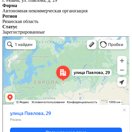
г. Рязань, ул. Павлова, д. 29
Форма
Автономная некоммерческая организация
Регион
Рязанская область
Статус
Зарегистрированные