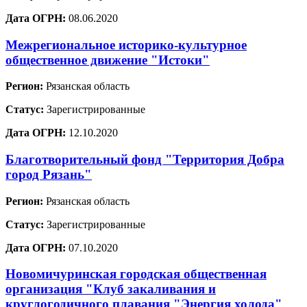
Дата ОГРН:
08.06.2020
Межрегиональное историко-культурное
общественное движение "Истоки"
Регион:
Рязанская область
Статус:
Зарегистрированные
Дата ОГРН:
12.10.2020
Благотворительный фонд "Территория Добра
город Рязань"
Регион:
Рязанская область
Статус:
Зарегистрированные
Дата ОГРН:
07.10.2020
Новомичуринская городская общественная
организация "Клуб закаливания и
круглогодичного плавания "Энергия холода"