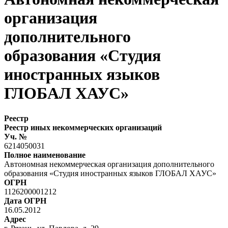
организация
дополнительного
образования «Студия
иностранных языков
ГЛОБАЛ ХАУС»
Реестр
Реестр иных некоммерческих организаций
Уч. №
6214050031
Полное наименование
Автономная некоммерческая организация дополнительного
образования «Студия иностранных языков ГЛОБАЛ ХАУС»
ОГРН
1126200001212
Дата ОГРН
16.05.2012
Адрес