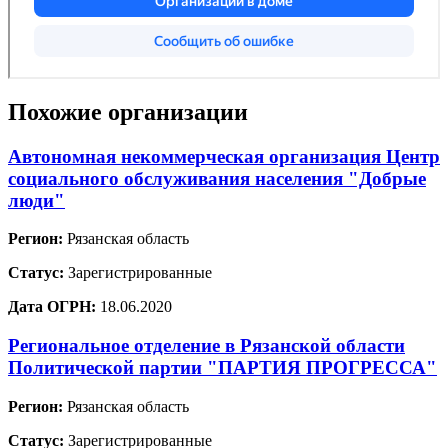
Похожие организации
Автономная некоммерческая организация Центр
социального обслуживания населения "Добрые
люди"
Регион:
Рязанская область
Статус:
Зарегистрированные
Дата ОГРН:
18.06.2020
Региональное отделение в Рязанской области
Политической партии "ПАРТИЯ ПРОГРЕССА"
Регион:
Рязанская область
Статус:
Зарегистрированные