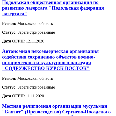
Подольская общественная организация по
развитию лазертага "Подольская федерация
лазертага"
Регион:
Московская область
Статус:
Зарегистрированные
Дата ОГРН:
12.11.2020
Автономная некоммерческая организация
содействия сохранению объектов военно-
исторического и культурного наследия
"СОДРУЖЕСТВО КУРСК ВОСТОК"
Регион:
Московская область
Статус:
Зарегистрированные
Дата ОГРН:
11.11.2020
Местная религиозная организация мусульман
"Баязит" (Превосходство) Сергиево-Посадского