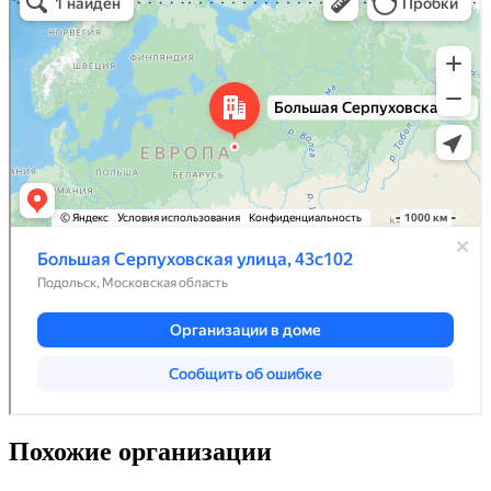
Похожие организации