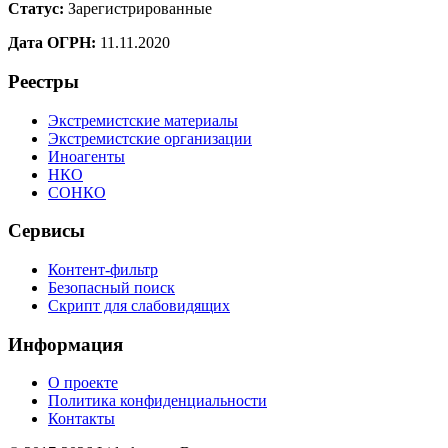
Статус:
Зарегистрированные
Дата ОГРН:
11.11.2020
Реестры
Экстремистские материалы
Экстремистские организации
Иноагенты
НКО
СОНКО
Сервисы
Контент-фильтр
Безопасный поиск
Скрипт для слабовидящих
Информация
О проекте
Политика конфиденциальности
Контакты