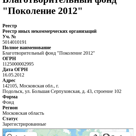
"Поколение 2012"
Реестр
Реестр иных некоммерческих организаций
Уч. №
5014010191
Полное наименование
Благотворительный фонд "Поколение 2012"
ОГРН
1125000002995
Дата ОГРН
16.05.2012
Адрес
142105, Московская обл., г.
Подольск, ул. Большая Серпуховская, д. 43, строение 102
Форма
Фонд
Регион
Московская область
Статус
Зарегистрированные