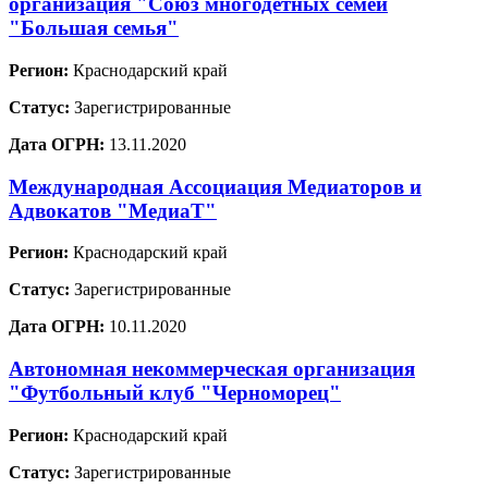
организация "Союз многодетных семей
"Большая семья"
Регион:
Краснодарский край
Статус:
Зарегистрированные
Дата ОГРН:
13.11.2020
Международная Ассоциация Медиаторов и
Адвокатов "МедиаТ"
Регион:
Краснодарский край
Статус:
Зарегистрированные
Дата ОГРН:
10.11.2020
Автономная некоммерческая организация
"Футбольный клуб "Черноморец"
Регион:
Краснодарский край
Статус:
Зарегистрированные