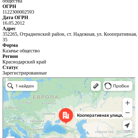
общества
ОГРН
1122300002593
Дата ОГРН
16.05.2012
Адрес
352265, Отрадненский район, ст. Надежная, ул. Кооперативная, 
35
Форма
Казачье общество
Регион
Краснодарский край
Статус
Зарегистрированные