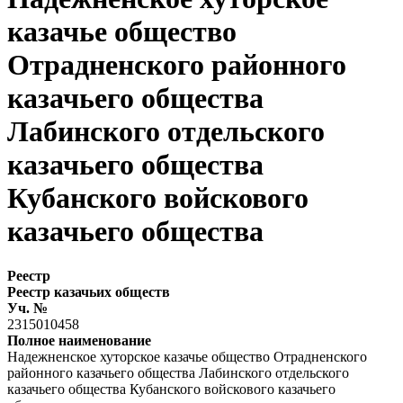
казачье общество
Отрадненского районного
казачьего общества
Лабинского отдельского
казачьего общества
Кубанского войскового
казачьего общества
Реестр
Реестр казачьих обществ
Уч. №
2315010458
Полное наименование
Надежненское хуторское казачье общество Отрадненского
районного казачьего общества Лабинского отдельского
казачьего общества Кубанского войскового казачьего