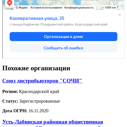
Похожие организации
Союз дистрибьюторов "СОЧИ"
Регион:
Краснодарский край
Статус:
Зарегистрированные
Дата ОГРН:
16.11.2020
Усть-Лабинская районная общественная