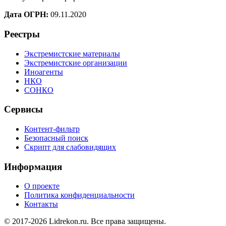
Дата ОГРН:
09.11.2020
Реестры
Экстремистские материалы
Экстремистские организации
Иноагенты
НКО
СОНКО
Сервисы
Контент-фильтр
Безопасный поиск
Скрипт для слабовидящих
Информация
О проекте
Политика конфиденциальности
Контакты
© 2017-2026 Lidrekon.ru. Все права защищены.