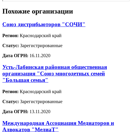
Похожие организации
Союз дистрибьюторов "СОЧИ"
Регион:
Краснодарский край
Статус:
Зарегистрированные
Дата ОГРН:
16.11.2020
Усть-Лабинская районная общественная
организация "Союз многодетных семей
"Большая семья"
Регион:
Краснодарский край
Статус:
Зарегистрированные
Дата ОГРН:
13.11.2020
Международная Ассоциация Медиаторов и
Адвокатов "МедиаТ"