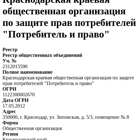
общественная организация
по защите прав потребителей
"Потребитель и право"
Реестр
Реестр общественных объединений
Уч. №
2312015590
Полное наименование
Краснодарская краевая общественная организация по защите
прав потребителей "Потребитель и право"
ОГРН
1122300002670
Дата ОГРН
17.05.2012
Адрес
350000, г. Краснодар, ул. Зиповская, д. 5/3, помещение № 8
Форма
Общественная организация
Регион
Краснодарский край