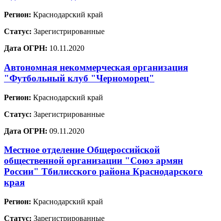
Регион:
Краснодарский край
Статус:
Зарегистрированные
Дата ОГРН:
10.11.2020
Автономная некоммерческая организация
"Футбольный клуб "Черноморец"
Регион:
Краснодарский край
Статус:
Зарегистрированные
Дата ОГРН:
09.11.2020
Местное отделение Общероссийской
общественной организации "Союз армян
России" Тбилисского района Краснодарского
края
Регион:
Краснодарский край
Статус:
Зарегистрированные