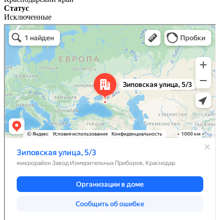
Статус
Исключенные