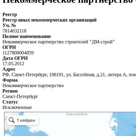
Реестр
Реестр иных некоммерческих организаций
Уч. №
7814032118
Полное наименование
Некоммерческое партнерство строителей "ДМ-строй"
ОГРН
1127800004859
Дата ОГРН
17.05.2012
Адрес
РФ, Санкт-Петербург, 196191, ул. Бассейная, д.21, литера А,
Форма
Некоммерческое партнерство
Регион
Санкт-Петербург
Статус
Исключенные