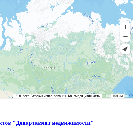
ектов "Департамент недвижимости"