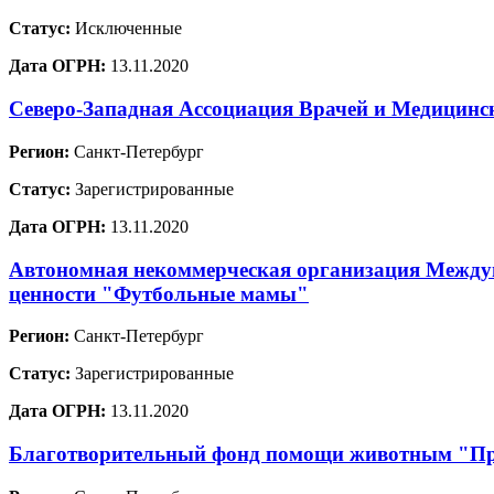
Статус:
Исключенные
Дата ОГРН:
13.11.2020
Северо-Западная Ассоциация Врачей и Медицинс
Регион:
Санкт-Петербург
Статус:
Зарегистрированные
Дата ОГРН:
13.11.2020
Автономная некоммерческая организация Междун
ценности "Футбольные мамы"
Регион:
Санкт-Петербург
Статус:
Зарегистрированные
Дата ОГРН:
13.11.2020
Благотворительный фонд помощи животным "Пр