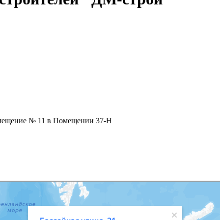
 помещение № 11 в Помещении 37-Н