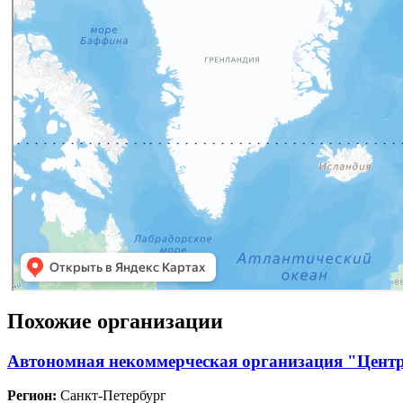
Похожие организации
Автономная некоммерческая организация "Центр
Регион:
Санкт-Петербург