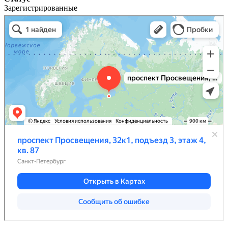
Зарегистрированные