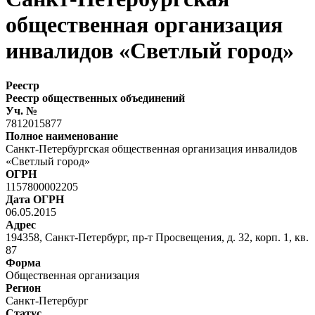
общественная организация
инвалидов «Светлый город»
Реестр
Реестр общественных объединений
Уч. №
7812015877
Полное наименование
Санкт-Петербургская общественная организация инвалидов
«Светлый город»
ОГРН
1157800002205
Дата ОГРН
06.05.2015
Адрес
194358, Санкт-Петербург, пр-т Просвещения, д. 32, корп. 1, кв.
87
Форма
Общественная организация
Регион
Санкт-Петербург
Статус