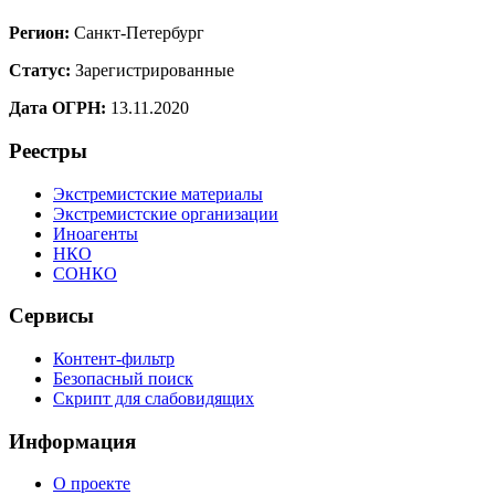
Регион:
Санкт-Петербург
Статус:
Зарегистрированные
Дата ОГРН:
13.11.2020
Реестры
Экстремистские материалы
Экстремистские организации
Иноагенты
НКО
СОНКО
Сервисы
Контент-фильтр
Безопасный поиск
Скрипт для слабовидящих
Информация
О проекте