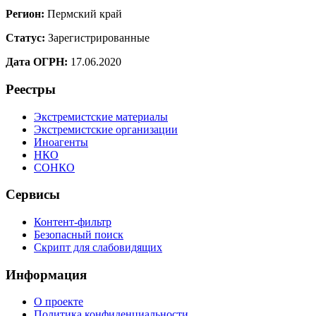
Регион:
Пермский край
Статус:
Зарегистрированные
Дата ОГРН:
17.06.2020
Реестры
Экстремистские материалы
Экстремистские организации
Иноагенты
НКО
СОНКО
Сервисы
Контент-фильтр
Безопасный поиск
Скрипт для слабовидящих
Информация
О проекте
Политика конфиденциальности