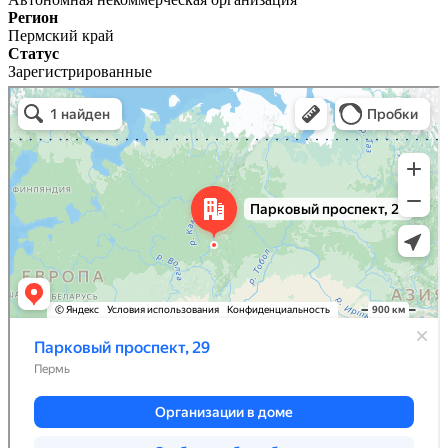
Регион
Пермский край
Статус
Зарегистрированные