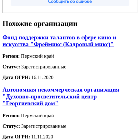
Похожие организации
Фонд поддержки талантов в сфере кино и
искусства "Фреймикс (Кадровый микс)"
Регион:
Пермский край
Статус:
Зарегистрированные
Дата ОГРН:
16.11.2020
Автономная некоммерческая организация
"Духовно-просветительский центр
"Георгиевский дом"
Регион:
Пермский край
Статус:
Зарегистрированные
Дата ОГРН:
11.11.2020