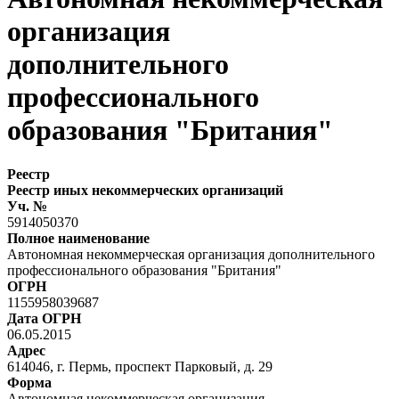
организация
дополнительного
профессионального
образования "Британия"
Реестр
Реестр иных некоммерческих организаций
Уч. №
5914050370
Полное наименование
Автономная некоммерческая организация дополнительного
профессионального образования "Британия"
ОГРН
1155958039687
Дата ОГРН
06.05.2015
Адрес
614046, г. Пермь, проспект Парковый, д. 29
Форма
Автономная некоммерческая организация