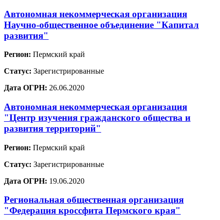
Автономная некоммерческая организация
Научно-общественное объединение "Капитал
развития"
Регион:
Пермский край
Статус:
Зарегистрированные
Дата ОГРН:
26.06.2020
Автономная некоммерческая организация
"Центр изучения гражданского общества и
развития территорий"
Регион:
Пермский край
Статус:
Зарегистрированные
Дата ОГРН:
19.06.2020
Региональная общественная организация
"Федерация кроссфита Пермского края"