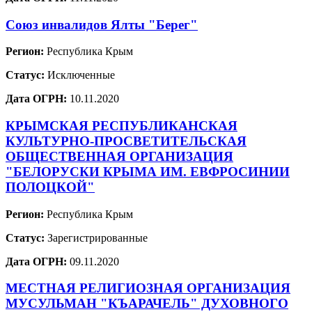
Союз инвалидов Ялты "Берег"
Регион:
Республика Крым
Статус:
Исключенные
Дата ОГРН:
10.11.2020
КРЫМСКАЯ РЕСПУБЛИКАНСКАЯ
КУЛЬТУРНО-ПРОСВЕТИТЕЛЬСКАЯ
ОБЩЕСТВЕННАЯ ОРГАНИЗАЦИЯ
"БЕЛОРУСКИ КРЫМА ИМ. ЕВФРОСИНИИ
ПОЛОЦКОЙ"
Регион:
Республика Крым
Статус:
Зарегистрированные
Дата ОГРН:
09.11.2020
МЕСТНАЯ РЕЛИГИОЗНАЯ ОРГАНИЗАЦИЯ
МУСУЛЬМАН "КЪАРАЧЕЛЬ" ДУХОВНОГО