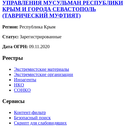
УПРАВЛЕНИЯ МУСУЛЬМАН РЕСПУБЛИКИ
КРЫМ И ГОРОДА СЕВАСТОПОЛЬ
(ТАВРИЧЕСКИЙ МУФТИЯТ)
Регион:
Республика Крым
Статус:
Зарегистрированные
Дата ОГРН:
09.11.2020
Реестры
Экстремистские материалы
Экстремистские организации
Иноагенты
НКО
СОНКО
Сервисы
Контент-фильтр
Безопасный поиск
Скрипт для слабовидящих