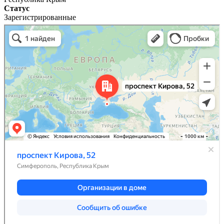
Статус
Зарегистрированные