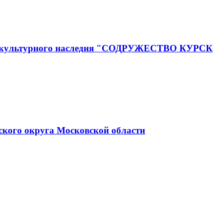
го и культурного наследия "СОДРУЖЕСТВО КУРСК
ского округа Московской области