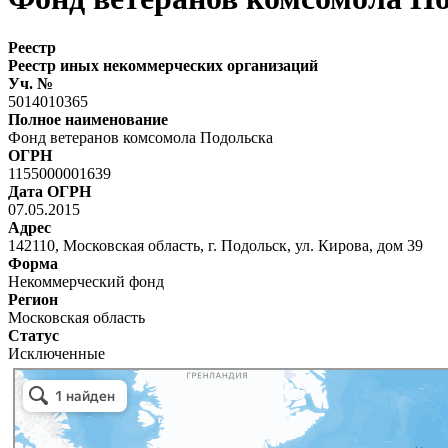
Реестр
Реестр иных некоммерческих организаций
Уч. №
5014010365
Полное наименование
Фонд ветеранов комсомола Подольска
ОГРН
1155000001639
Дата ОГРН
07.05.2015
Адрес
142110, Московская область, г. Подольск, ул. Кирова, дом 39
Форма
Некоммерческий фонд
Регион
Московская область
Статус
Исключенные