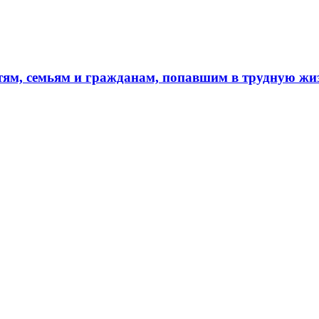
тям, семьям и гражданам, попавшим в трудную ж