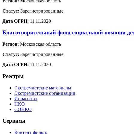
Регион:
Московская область
Статус:
Зарегистрированные
Дата ОГРН:
11.11.2020
Благотворительный фонд социальной помощи де
Регион:
Московская область
Статус:
Зарегистрированные
Дата ОГРН:
11.11.2020
Реестры
Экстремистские материалы
Экстремистские организации
Иноагенты
НКО
СОНКО
Сервисы
Контент-фильтр