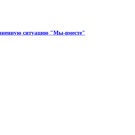
изненную ситуацию "Мы-вместе"