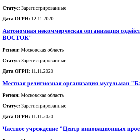
Статус:
Зарегистрированные
Дата ОГРН:
12.11.2020
Автономная некоммерческая организация содей
ВОСТОК"
Регион:
Московская область
Статус:
Зарегистрированные
Дата ОГРН:
11.11.2020
Местная религиозная организация мусульман "Ба
Регион:
Московская область
Статус:
Зарегистрированные
Дата ОГРН:
11.11.2020
Частное учреждение "Центр инновационных проек