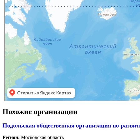
Похожие организации
Подольская общественная организация по развит
Регион:
Московская область