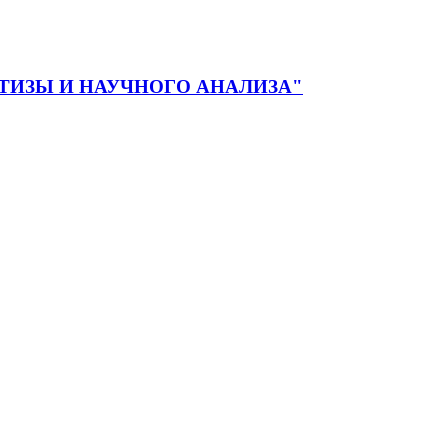
ЕРТИЗЫ И НАУЧНОГО АНАЛИЗА"