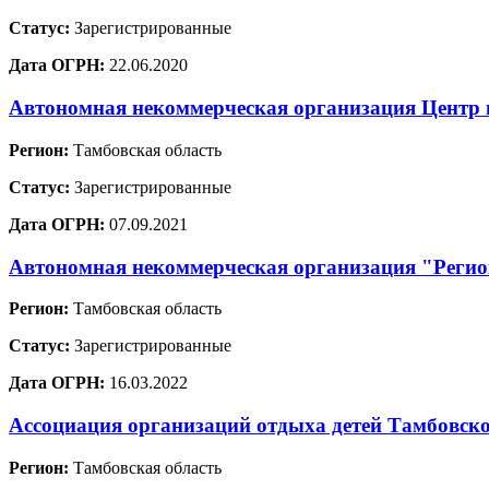
Статус:
Зарегистрированные
Дата ОГРН:
22.06.2020
Автономная некоммерческая организация Цент
Регион:
Тамбовская область
Статус:
Зарегистрированные
Дата ОГРН:
07.09.2021
Автономная некоммерческая организация "Регион
Регион:
Тамбовская область
Статус:
Зарегистрированные
Дата ОГРН:
16.03.2022
Ассоциация организаций отдыха детей Тамбовско
Регион:
Тамбовская область