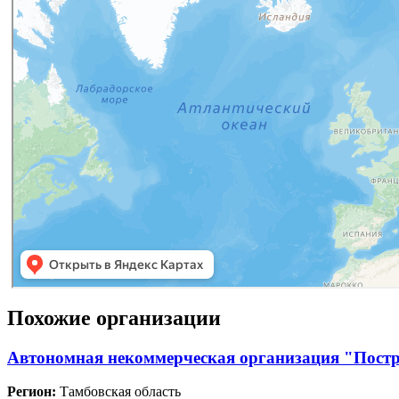
Похожие организации
Автономная некоммерческая организация "Постр
Регион:
Тамбовская область