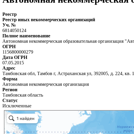
Реестр
Реестр иных некоммерческих организаций
Уч. №
6814050124
Полное наименование
Автономная некоммерческая образовательная организация "Ав
ОГРН
1156800000279
Дата ОГРН
07.05.2015
Адрес
Тамбовская обл, Тамбов г, Астраханская ул, 392005, д. 224, кв. 
Форма
Автономная некоммерческая организация
Регион
Тамбовская область
Статус
Исключенные