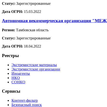
Статус:
Зарегистрированные
Дата ОГРН:
15.03.2022
Автономная некоммерческая организаци
Регион:
Тамбовская область
Статус:
Зарегистрированные
Дата ОГРН:
18.04.2022
Реестры
Экстремистские материалы
Экстремистские организации
Иноагенты
НКО
СОНКО
Сервисы
Контент-фильтр
Безопасный поиск