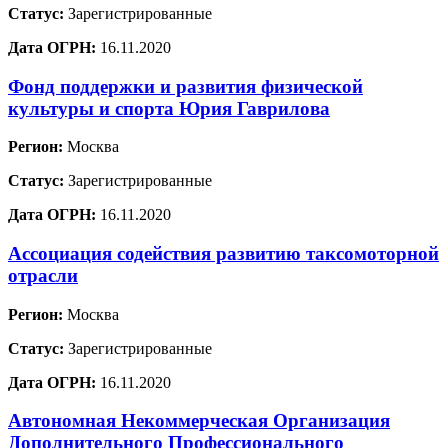
Статус:
Зарегистрированные
Дата ОГРН:
16.11.2020
Фонд поддержки и развития физической
культуры и спорта Юрия Гаврилова
Регион:
Москва
Статус:
Зарегистрированные
Дата ОГРН:
16.11.2020
Ассоциация содействия развитию таксомоторной
отрасли
Регион:
Москва
Статус:
Зарегистрированные
Дата ОГРН:
16.11.2020
Автономная Некоммерческая Организация
Дополнительного Профессионального