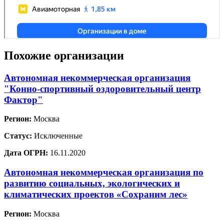
Похожие организации
Автономная некоммерческая организация
"Конно-спортивный оздоровительный центр
Фактор"
Регион:
Москва
Статус:
Исключенные
Дата ОГРН:
16.11.2020
Автономная некоммерческая организация по
развитию социальных, экологических и
климатических проектов «Сохраним лес»
Регион:
Москва