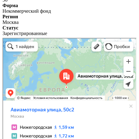
Форма
Некоммерческий фонд
Регион
Москва
Статус
Зарегистрированные