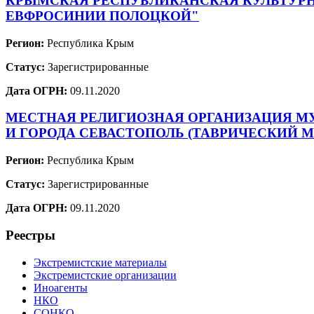
КРЫМСКАЯ РЕСПУБЛИКАНСКАЯ КУЛЬТУРН
ЕВФРОСИНИИ ПОЛОЦКОЙ"
Регион:
Республика Крым
Статус:
Зарегистрированные
Дата ОГРН:
09.11.2020
МЕСТНАЯ РЕЛИГИОЗНАЯ ОРГАНИЗАЦИЯ М
И ГОРОДА СЕВАСТОПОЛЬ (ТАВРИЧЕСКИЙ 
Регион:
Республика Крым
Статус:
Зарегистрированные
Дата ОГРН:
09.11.2020
Реестры
Экстремистские материалы
Экстремистские организации
Иноагенты
НКО
СОНКО