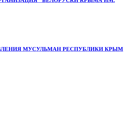
ГАНИЗАЦИЯ "БЕЛОРУСКИ КРЫМА ИМ.
АВЛЕНИЯ МУСУЛЬМАН РЕСПУБЛИКИ КРЫМ