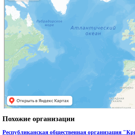
Похожие организации
Республиканская общественная организация "Кр