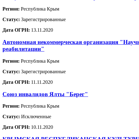
Регион:
Республика Крым
Статус:
Зарегистрированные
Дата ОГРН:
13.11.2020
Автономная некоммерческая организация "Научн
реабилитации"
Регион:
Республика Крым
Статус:
Зарегистрированные
Дата ОГРН:
11.11.2020
Союз инвалидов Ялты "Берег"
Регион:
Республика Крым
Статус:
Исключенные
Дата ОГРН:
10.11.2020