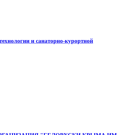
ехнологии и санаторно-курортной