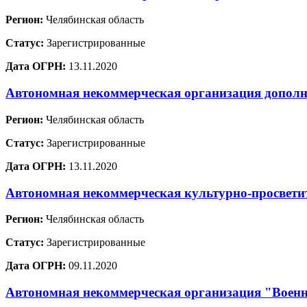
Регион:
Челябинская область
Статус:
Зарегистрированные
Дата ОГРН:
13.11.2020
Автономная некоммерческая организация дополн
Регион:
Челябинская область
Статус:
Зарегистрированные
Дата ОГРН:
13.11.2020
Автономная некоммерческая культурно-просвети
Регион:
Челябинская область
Статус:
Зарегистрированные
Дата ОГРН:
09.11.2020
Автономная некоммерческая организация "Военн