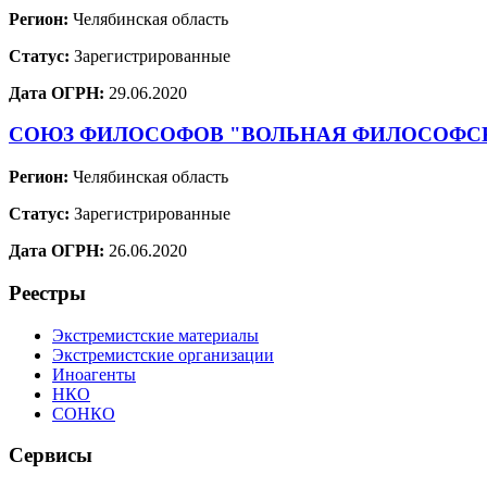
Регион:
Челябинская область
Статус:
Зарегистрированные
Дата ОГРН:
29.06.2020
СОЮЗ ФИЛОСОФОВ "ВОЛЬНАЯ ФИЛОСОФС
Регион:
Челябинская область
Статус:
Зарегистрированные
Дата ОГРН:
26.06.2020
Реестры
Экстремистские материалы
Экстремистские организации
Иноагенты
НКО
СОНКО
Сервисы