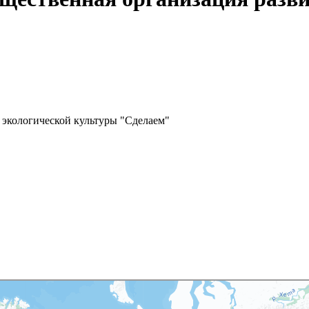
 экологической культуры "Сделаем"