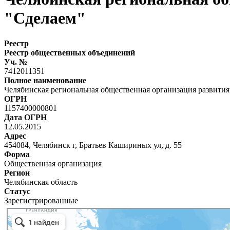
"Сделаем"
Реестр
Реестр общественных объединений
Уч. №
7412011351
Полное наименование
Челябинская региональная общественная организация развития
ОГРН
1157400000801
Дата ОГРН
12.05.2015
Адрес
454084, Челябинск г, Братьев Кашириных ул, д. 55
Форма
Общественная организация
Регион
Челябинская область
Статус
Зарегистрированные