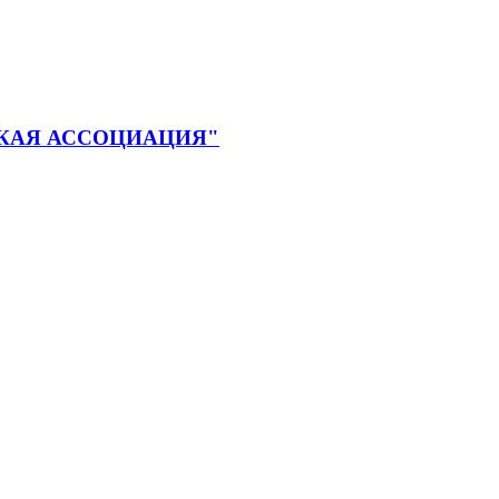
КАЯ АССОЦИАЦИЯ"