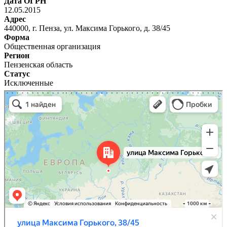
Дата ОГРН
12.05.2015
Адрес
440000, г. Пенза, ул. Максима Горького, д. 38/45
Форма
Общественная организация
Регион
Пензенская область
Статус
Исключенные