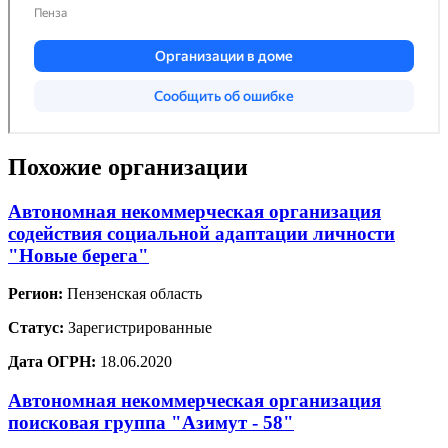
Похожие организации
Автономная некоммерческая организация
содействия социальной адаптации личности
"Новые берега"
Регион:
Пензенская область
Статус:
Зарегистрированные
Дата ОГРН:
18.06.2020
Автономная некоммерческая организация
поисковая группа "Азимут - 58"