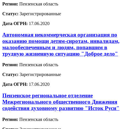
Регион:
Пензенская область
Статус:
Зарегистрированные
Дата ОГРН:
17.06.2020
Автономная некоммерческая организация по
оказанию помощи детям-сиротам, инвалидам,
малообеспеченным и людям, попавшим в
трудную жизненную ситуацию "Доброе дело"
Регион:
Пензенская область
Статус:
Зарегистрированные
Дата ОГРН:
17.06.2020
Пензенское региональное отделение
Межрегионального общественного Движения
содействия духовному развитию "Исток Руси"
Регион:
Пензенская область