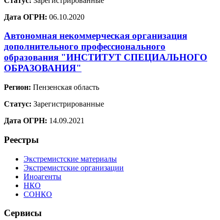
Статус:
Зарегистрированные
Дата ОГРН:
06.10.2020
Автономная некоммерческая организация
дополнительного профессионального
образования "ИНСТИТУТ СПЕЦИАЛЬНОГО
ОБРАЗОВАНИЯ"
Регион:
Пензенская область
Статус:
Зарегистрированные
Дата ОГРН:
14.09.2021
Реестры
Экстремистские материалы
Экстремистские организации
Иноагенты
НКО
СОНКО
Сервисы