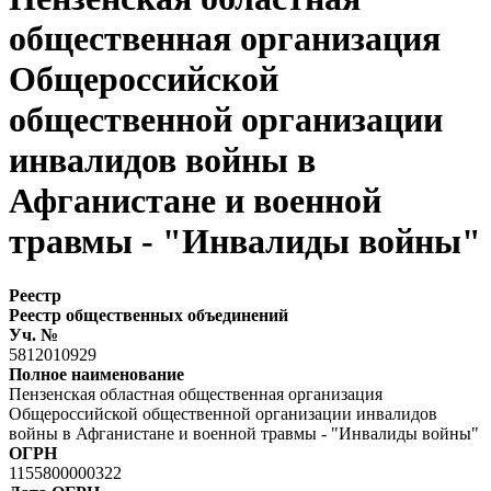
общественная организация
Общероссийской
общественной организации
инвалидов войны в
Афганистане и военной
травмы - "Инвалиды войны"
Реестр
Реестр общественных объединений
Уч. №
5812010929
Полное наименование
Пензенская областная общественная организация
Общероссийской общественной организации инвалидов
войны в Афганистане и военной травмы - "Инвалиды войны"
ОГРН
1155800000322