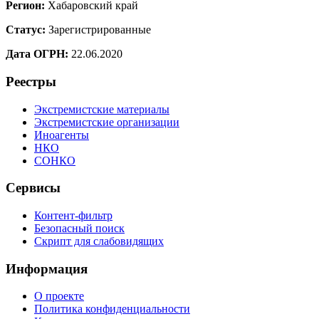
Регион:
Хабаровский край
Статус:
Зарегистрированные
Дата ОГРН:
22.06.2020
Реестры
Экстремистские материалы
Экстремистские организации
Иноагенты
НКО
СОНКО
Сервисы
Контент-фильтр
Безопасный поиск
Скрипт для слабовидящих
Информация
О проекте
Политика конфиденциальности