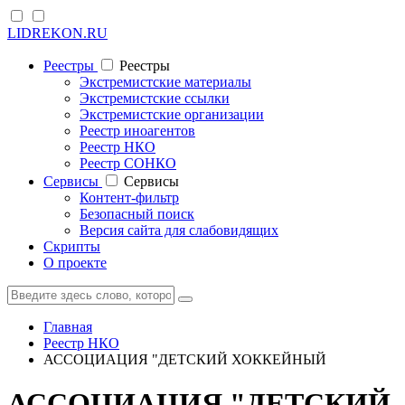
LIDREKON.RU
Реестры
Реестры
Экстремистские материалы
Экстремистские ссылки
Экстремистские организации
Реестр иноагентов
Реестр НКО
Реестр СОНКО
Cервисы
Cервисы
Контент-фильтр
Безопасный поиск
Версия сайта для слабовидящих
Скрипты
О проекте
Главная
Реестр НКО
АССОЦИАЦИЯ "ДЕТСКИЙ ХОККЕЙНЫЙ
АССОЦИАЦИЯ "ДЕТСКИЙ