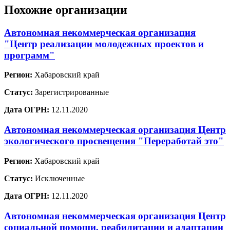
Похожие организации
Автономная некоммерческая организация
"Центр реализации молодежных проектов и
программ"
Регион:
Хабаровский край
Статус:
Зарегистрированные
Дата ОГРН:
12.11.2020
Автономная некоммерческая организация Центр
экологического просвещения "Переработай это"
Регион:
Хабаровский край
Статус:
Исключенные
Дата ОГРН:
12.11.2020
Автономная некоммерческая организация Центр
социальной помощи, реабилитации и адаптации