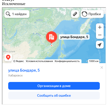
Исключенные