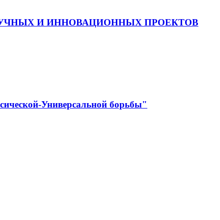
АУЧНЫХ И ИННОВАЦИОННЫХ ПРОЕКТОВ
ссической-Универсальной борьбы"