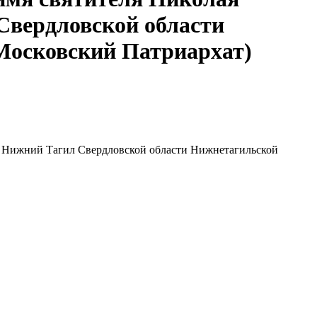
Свердловской области
Московский Патриархат)
г. Нижний Тагил Свердловской области Нижнетагильской