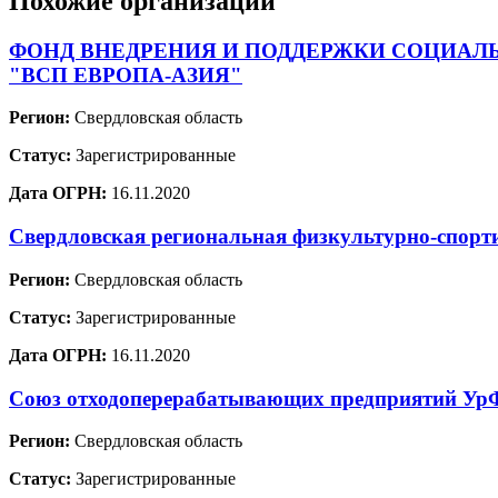
Похожие организации
ФОНД ВНЕДРЕНИЯ И ПОДДЕРЖКИ СОЦИАЛ
"ВСП ЕВРОПА-АЗИЯ"
Регион:
Свердловская область
Статус:
Зарегистрированные
Дата ОГРН:
16.11.2020
Свердловская региональная физкультурно-спорт
Регион:
Свердловская область
Статус:
Зарегистрированные
Дата ОГРН:
16.11.2020
Союз отходоперерабатывающих предприятий У
Регион:
Свердловская область
Статус:
Зарегистрированные