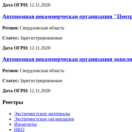
Дата ОГРН:
12.11.2020
Автономная некоммерческая организация "Цент
Регион:
Свердловская область
Статус:
Зарегистрированные
Дата ОГРН:
12.11.2020
Автономная некоммерческая организация дополн
Регион:
Свердловская область
Статус:
Зарегистрированные
Дата ОГРН:
12.11.2020
Реестры
Экстремистские материалы
Экстремистские организации
Иноагенты
НКО