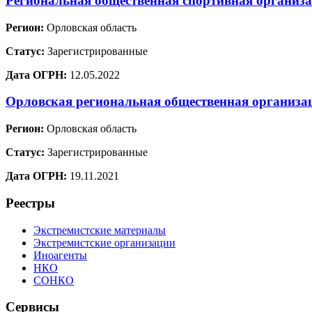
Региональная общественная спортивная орга
Регион:
Орловская область
Статус:
Зарегистрированные
Дата ОГРН:
12.05.2022
Орловская региональная общественная организа
Регион:
Орловская область
Статус:
Зарегистрированные
Дата ОГРН:
19.11.2021
Реестры
Экстремистские материалы
Экстремистские организации
Иноагенты
НКО
СОНКО
Сервисы