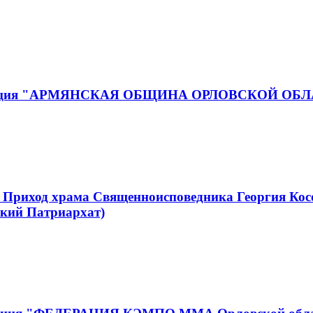
ганизация "АРМЯНСКАЯ ОБЩИНА ОРЛОВСКОЙ ОБ
 Приход храма Священноисповедника Георгия Кос
кий Патриархат)