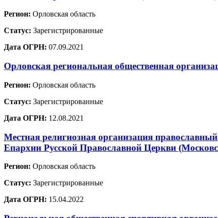
Регион:
Орловская область
Статус:
Зарегистрированные
Дата ОГРН:
07.09.2021
Орловская региональная общественная ор
Регион:
Орловская область
Статус:
Зарегистрированные
Дата ОГРН:
12.08.2021
Местная религиозная организация православный
Епархии Русской Православной Церкви (Московс
Регион:
Орловская область
Статус:
Зарегистрированные
Дата ОГРН:
15.04.2022