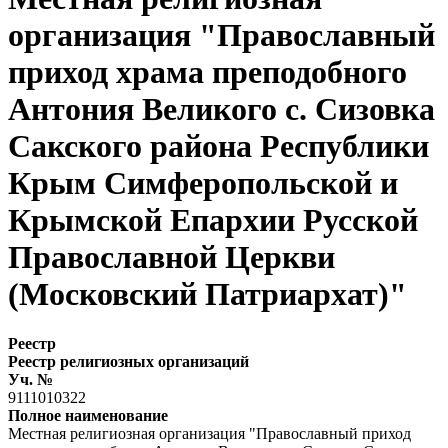
организация "Православный
приход храма преподобного
Антония Великого с. Сизовка
Сакского района Республики
Крым Симферопольской и
Крымской Епархии Русской
Православной Церкви
(Московский Патриархат)"
Реестр
Реестр религиозных организаций
Уч. №
9111010322
Полное наименование
Местная религиозная организация "Православный приход