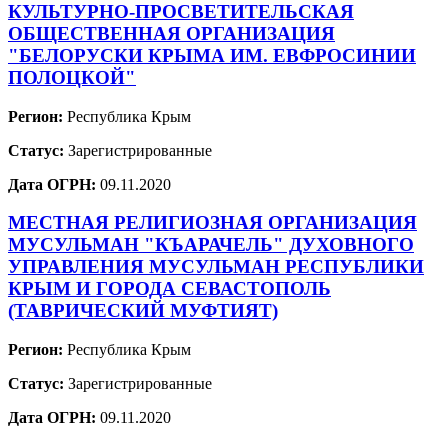
КУЛЬТУРНО-ПРОСВЕТИТЕЛЬСКАЯ
ОБЩЕСТВЕННАЯ ОРГАНИЗАЦИЯ
"БЕЛОРУСКИ КРЫМА ИМ. ЕВФРОСИНИИ
ПОЛОЦКОЙ"
Регион:
Республика Крым
Статус:
Зарегистрированные
Дата ОГРН:
09.11.2020
МЕСТНАЯ РЕЛИГИОЗНАЯ ОРГАНИЗАЦИЯ
МУСУЛЬМАН "КЪАРАЧЕЛЬ" ДУХОВНОГО
УПРАВЛЕНИЯ МУСУЛЬМАН РЕСПУБЛИКИ
КРЫМ И ГОРОДА СЕВАСТОПОЛЬ
(ТАВРИЧЕСКИЙ МУФТИЯТ)
Регион:
Республика Крым
Статус:
Зарегистрированные
Дата ОГРН:
09.11.2020