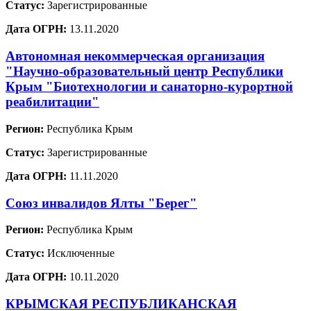
Статус:
Зарегистрированные
Дата ОГРН:
13.11.2020
Автономная некоммерческая организация
"Научно-образовательный центр Республики
Крым "Биотехнологии и санаторно-курортной
реабилитации"
Регион:
Республика Крым
Статус:
Зарегистрированные
Дата ОГРН:
11.11.2020
Союз инвалидов Ялты "Берег"
Регион:
Республика Крым
Статус:
Исключенные
Дата ОГРН:
10.11.2020
КРЫМСКАЯ РЕСПУБЛИКАНСКАЯ