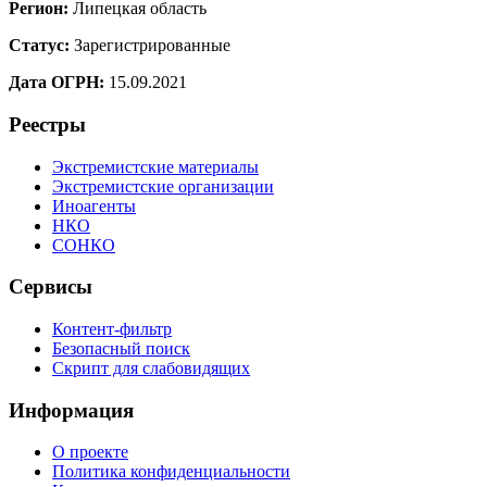
Регион:
Липецкая область
Статус:
Зарегистрированные
Дата ОГРН:
15.09.2021
Реестры
Экстремистские материалы
Экстремистские организации
Иноагенты
НКО
СОНКО
Сервисы
Контент-фильтр
Безопасный поиск
Скрипт для слабовидящих
Информация
О проекте
Политика конфиденциальности