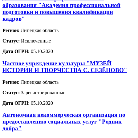
образования "Академия профессиональной
подготовки и повышения квалификации
кадров"
Регион:
Липецкая область
Статус:
Исключенные
Дата ОГРН:
05.10.2020
Частное учреждение культуры "МУЗЕЙ
ИСТОРИИ И ТВОРЧЕСТВА С. СЕЗЁНОВО"
Регион:
Липецкая область
Статус:
Зарегистрированные
Дата ОГРН:
05.10.2020
Автономная некоммерческая организация по
предоставлению социальных услуг "Родник
добра"