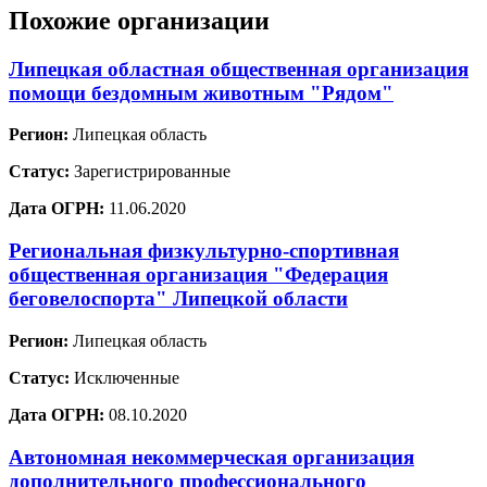
Похожие организации
Липецкая областная общественная организация
помощи бездомным животным "Рядом"
Регион:
Липецкая область
Статус:
Зарегистрированные
Дата ОГРН:
11.06.2020
Региональная физкультурно-спортивная
общественная организация "Федерация
беговелоспорта" Липецкой области
Регион:
Липецкая область
Статус:
Исключенные
Дата ОГРН:
08.10.2020
Автономная некоммерческая организация
дополнительного профессионального