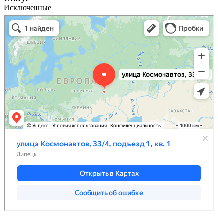
Исключенные