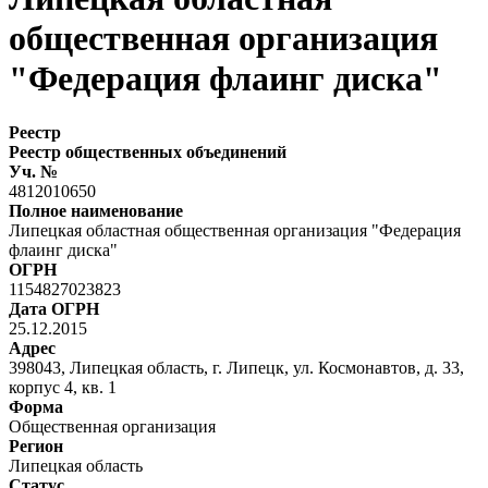
общественная организация
"Федерация флаинг диска"
Реестр
Реестр общественных объединений
Уч. №
4812010650
Полное наименование
Липецкая областная общественная организация "Федерация
флаинг диска"
ОГРН
1154827023823
Дата ОГРН
25.12.2015
Адрес
398043, Липецкая область, г. Липецк, ул. Космонавтов, д. 33,
корпус 4, кв. 1
Форма
Общественная организация
Регион
Липецкая область
Статус