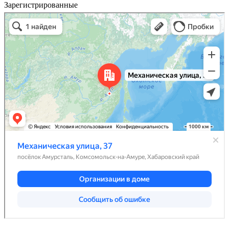
Зарегистрированные