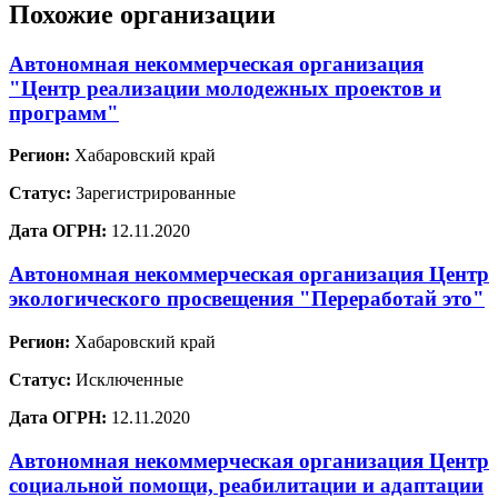
Похожие организации
Автономная некоммерческая организация
"Центр реализации молодежных проектов и
программ"
Регион:
Хабаровский край
Статус:
Зарегистрированные
Дата ОГРН:
12.11.2020
Автономная некоммерческая организация Центр
экологического просвещения "Переработай это"
Регион:
Хабаровский край
Статус:
Исключенные
Дата ОГРН:
12.11.2020
Автономная некоммерческая организация Центр
социальной помощи, реабилитации и адаптации