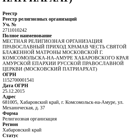
Реестр
Реестр религиозных организаций
Уч. №
2711010242
Полное наименование
МЕСТНАЯ РЕЛИГИОЗНАЯ ОРГАНИЗАЦИЯ
ПРАВОСЛАВНЫЙ ПРИХОД ХРАМАВ ЧЕСТЬ СВЯТОЙ
БЛАЖЕННОЙ МАТРОНЫ МОСКОВСКОЙ Г.
КОМСОМОЛЬСКА-НА-АМУРЕ ХАБАРОВСКОГО КРАЯ
АМУРСКОЙ ЕПАРХИИ РУССКОЙ ПРАВОСЛАВНОЙ
ЦЕРКВИ (МОСКОВСКИЙ ПАТРИАРХАТ)
ОГРН
1152700001541
Дата ОГРН
25.12.2015
Адрес
681005, Хабаровский край, г. Комсомольск-на-Амуре, ул.
Механическая, д. 37
Форма
Религиозная организация
Регион
Хабаровский край
Статус