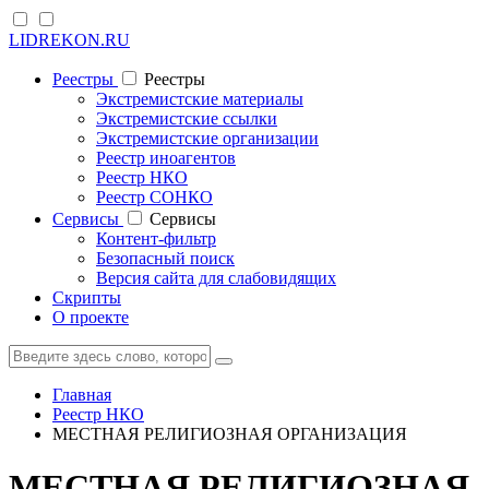
LIDREKON.RU
Реестры
Реестры
Экстремистские материалы
Экстремистские ссылки
Экстремистские организации
Реестр иноагентов
Реестр НКО
Реестр СОНКО
Cервисы
Cервисы
Контент-фильтр
Безопасный поиск
Версия сайта для слабовидящих
Скрипты
О проекте
Главная
Реестр НКО
МЕСТНАЯ РЕЛИГИОЗНАЯ ОРГАНИЗАЦИЯ
МЕСТНАЯ РЕЛИГИОЗНАЯ