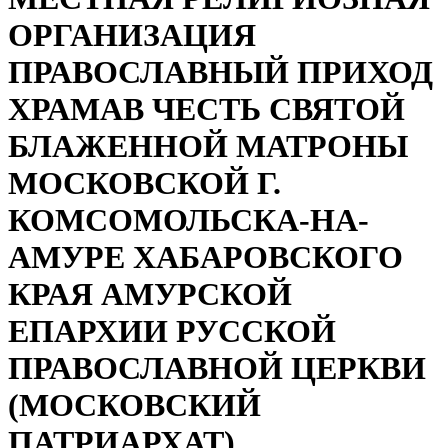
ОРГАНИЗАЦИЯ
ПРАВОСЛАВНЫЙ ПРИХОД
ХРАМАВ ЧЕСТЬ СВЯТОЙ
БЛАЖЕННОЙ МАТРОНЫ
МОСКОВСКОЙ Г.
КОМСОМОЛЬСКА-НА-
АМУРЕ ХАБАРОВСКОГО
КРАЯ АМУРСКОЙ
ЕПАРХИИ РУССКОЙ
ПРАВОСЛАВНОЙ ЦЕРКВИ
(МОСКОВСКИЙ
ПАТРИАРХАТ)