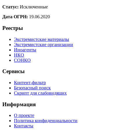
Статус:
Исключенные
Дата ОГРН:
19.06.2020
Реестры
Экстремистские материалы
Экстремистские организации
Иноагенты
НКО
СОНКО
Сервисы
Контент-фильтр
Безопасный поиск
Скрипт для слабовидящих
Информация
О проекте
Политика конфиденциальности
Контакты