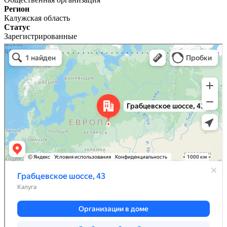
Регион
Калужская область
Статус
Зарегистрированные