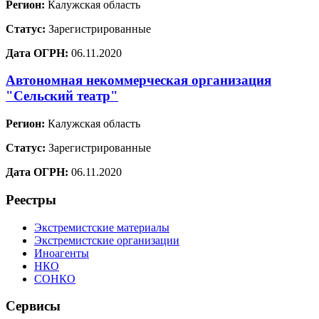
Регион:
Калужская область
Статус:
Зарегистрированные
Дата ОГРН:
06.11.2020
Автономная некоммерческая организация
"Сельский театр"
Регион:
Калужская область
Статус:
Зарегистрированные
Дата ОГРН:
06.11.2020
Реестры
Экстремистские материалы
Экстремистские организации
Иноагенты
НКО
СОНКО
Сервисы