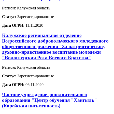
Регион:
Калужская область
Статус:
Зарегистрированные
Дата ОГРН:
11.11.2020
Калужское региональное отделение
Всероссийского добровольческого молодежного
общественного движения "За патриотическое,
духовно-нравственное воспитание молодежи
"Волонтерская Рота Боевого Братства"
Регион:
Калужская область
Статус:
Зарегистрированные
Дата ОГРН:
06.11.2020
Частное учреждение дополнительного
образования "Центр обучения "Хангыль"
(Корейская письменность)