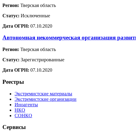
Регион:
Тверская область
Статус:
Исключенные
Дата ОГРН:
07.10.2020
Автономная некоммерческая организация развит
Регион:
Тверская область
Статус:
Зарегистрированные
Дата ОГРН:
07.10.2020
Реестры
Экстремистские материалы
Экстремистские организации
Иноагенты
НКО
СОНКО
Сервисы