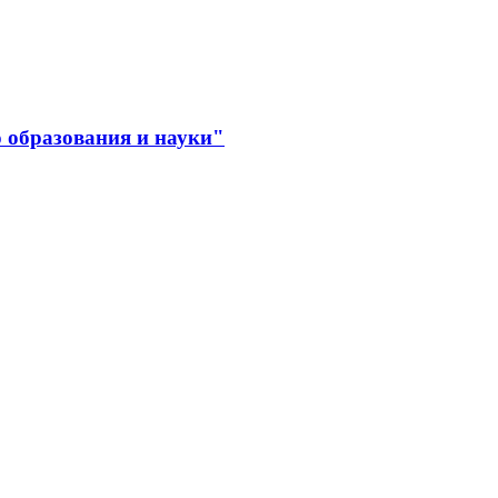
 образования и науки"