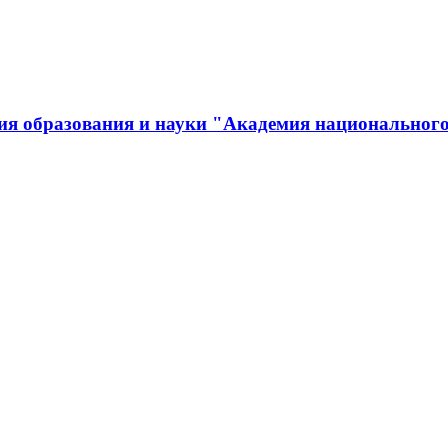
ия образования и науки "Академия национального