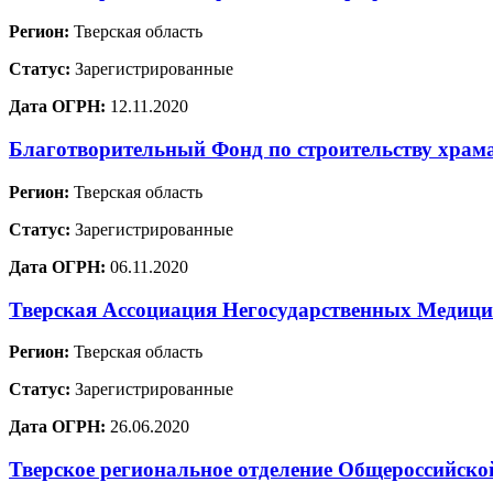
Регион:
Тверская область
Статус:
Зарегистрированные
Дата ОГРН:
12.11.2020
Благотворительный Фонд по строительству храм
Регион:
Тверская область
Статус:
Зарегистрированные
Дата ОГРН:
06.11.2020
Тверская Ассоциация Негосударственных Медиц
Регион:
Тверская область
Статус:
Зарегистрированные
Дата ОГРН:
26.06.2020
Тверское региональное отделение Общеросси