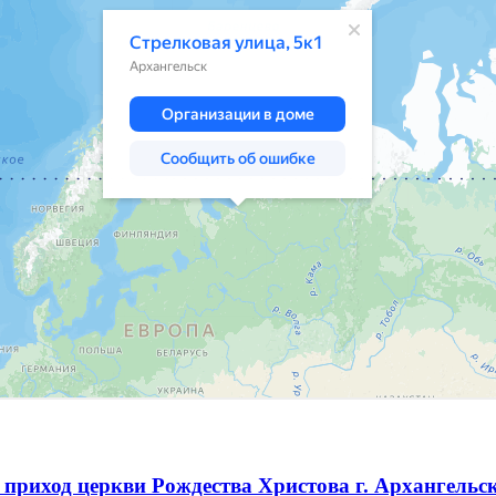
приход церкви Рождества Христова г. Архангельс