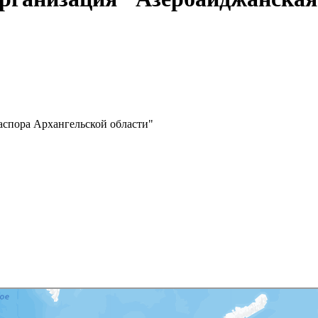
аспора Архангельской области"