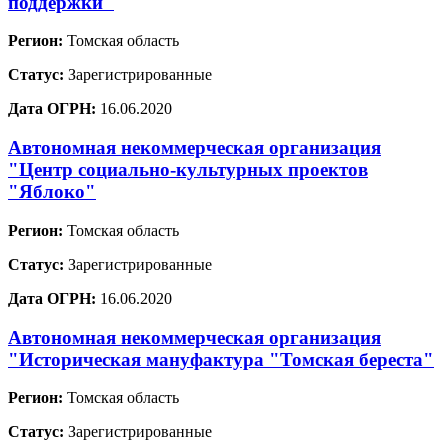
поддержки"
Регион:
Томская область
Статус:
Зарегистрированные
Дата ОГРН:
16.06.2020
Автономная некоммерческая организация
"Центр социально-культурных проектов
"Яблоко"
Регион:
Томская область
Статус:
Зарегистрированные
Дата ОГРН:
16.06.2020
Автономная некоммерческая организация
"Историческая мануфактура "Томская береста"
Регион:
Томская область
Статус:
Зарегистрированные