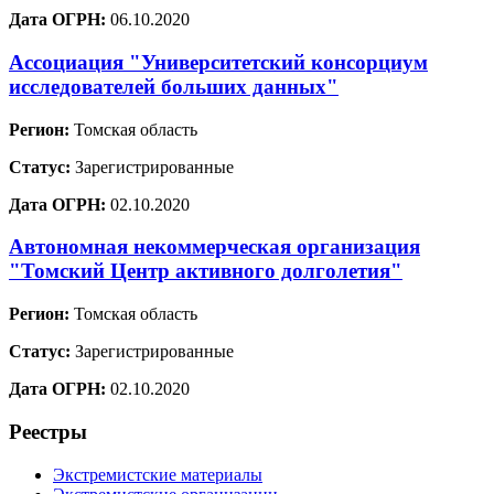
Дата ОГРН:
06.10.2020
Ассоциация "Университетский консорциум
исследователей больших данных"
Регион:
Томская область
Статус:
Зарегистрированные
Дата ОГРН:
02.10.2020
Автономная некоммерческая организация
"Томский Центр активного долголетия"
Регион:
Томская область
Статус:
Зарегистрированные
Дата ОГРН:
02.10.2020
Реестры
Экстремистские материалы