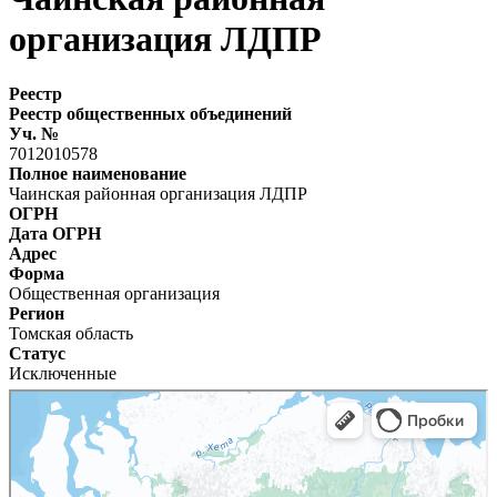
организация ЛДПР
Реестр
Реестр общественных объединений
Уч. №
7012010578
Полное наименование
Чаинская районная организация ЛДПР
ОГРН
Дата ОГРН
Адрес
Форма
Общественная организация
Регион
Томская область
Статус
Исключенные