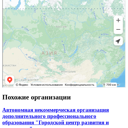
Похожие организации
Автономная некоммерческая организация
дополнительного профессионального
образования "Городской центр развития и