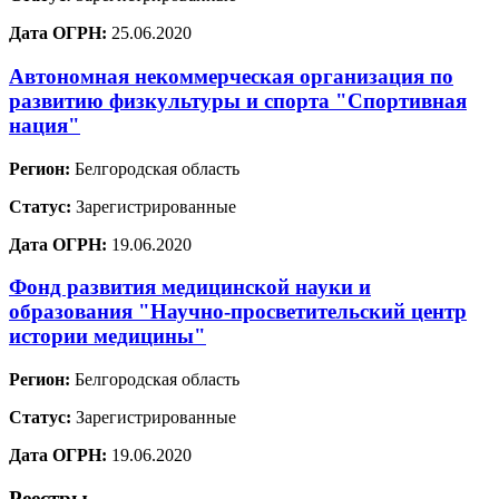
Дата ОГРН:
25.06.2020
Автономная некоммерческая организация по
развитию физкультуры и спорта "Спортивная
нация"
Регион:
Белгородская область
Статус:
Зарегистрированные
Дата ОГРН:
19.06.2020
Фонд развития медицинской науки и
образования "Научно-просветительский центр
истории медицины"
Регион:
Белгородская область
Статус:
Зарегистрированные
Дата ОГРН:
19.06.2020
Реестры