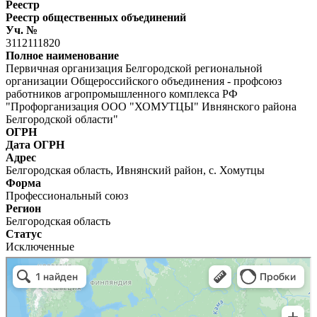
Реестр
Реестр общественных объединений
Уч. №
3112111820
Полное наименование
Первичная организация Белгородской региональной
организации Общероссийского объединения - профсоюз
работников агропромышленного комплекса РФ
"Профорганизация ООО "ХОМУТЦЫ" Ивнянского района
Белгородской области"
ОГРН
Дата ОГРН
Адрес
Белгородская область, Ивнянский район, с. Хомутцы
Форма
Профессиональный союз
Регион
Белгородская область
Статус
Исключенные