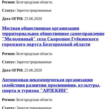
Регион:
Белгородская область
Статус:
Зарегистрированные
Дата ОГРН:
25.06.2020
Местная общественная организация
территориальное общественное самоуправление
"Молодежный" села Скородное Губкинского
городского округа Белгородской области
Регион:
Белгородская область
Статус:
Зарегистрированные
Дата ОГРН:
25.06.2020
Автономная некоммерческая организация
содействия развитию просвещения, культуры,
спорта и туризма "АРЛЕКИН"
Регион:
Белгородская область
Статус:
Зарегистрированные