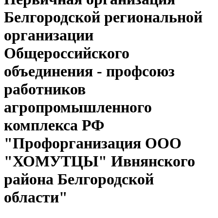
Белгородской региональной
организации
Общероссийского
объединения - профсоюз
работников
агропромышленного
комплекса РФ
"Профорганизация ООО
"ХОМУТЦЫ" Ивнянского
района Белгородской
области"