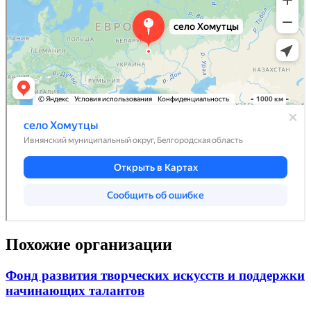
Похожие организации
Фонд развития творческих искусств и поддержки
начинающих талантов