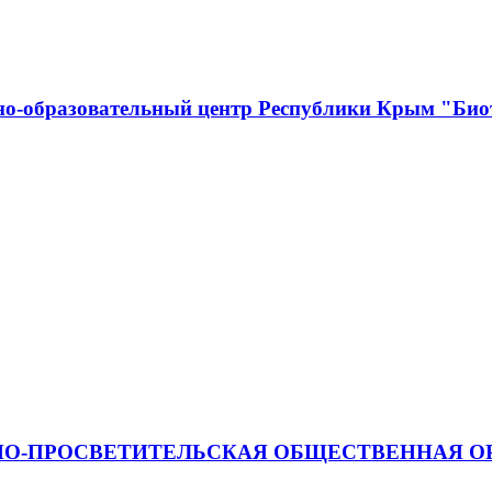
о-образовательный центр Республики Крым "Биот
О-ПРОСВЕТИТЕЛЬСКАЯ ОБЩЕСТВЕННАЯ ОР