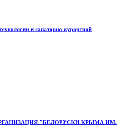
ехнологии и санаторно-курортной
ГАНИЗАЦИЯ "БЕЛОРУСКИ КРЫМА ИМ.