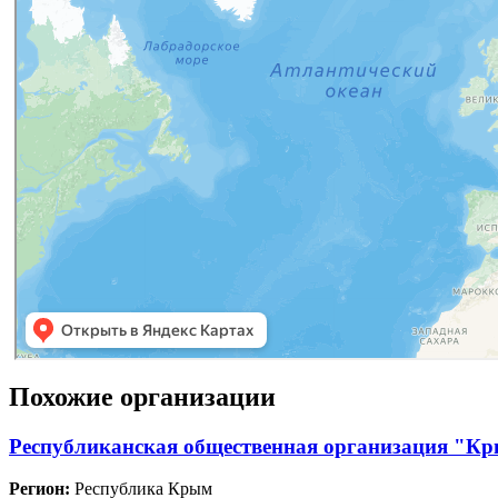
Похожие организации
Республиканская общественная организация "Кр
Регион:
Республика Крым