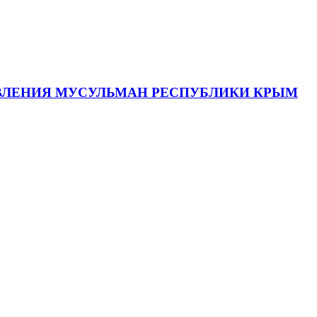
АВЛЕНИЯ МУСУЛЬМАН РЕСПУБЛИКИ КРЫМ