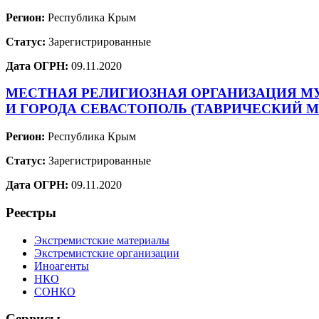
Регион:
Республика Крым
Статус:
Зарегистрированные
Дата ОГРН:
09.11.2020
МЕСТНАЯ РЕЛИГИОЗНАЯ ОРГАНИЗАЦИЯ М
И ГОРОДА СЕВАСТОПОЛЬ (ТАВРИЧЕСКИЙ 
Регион:
Республика Крым
Статус:
Зарегистрированные
Дата ОГРН:
09.11.2020
Реестры
Экстремистские материалы
Экстремистские организации
Иноагенты
НКО
СОНКО
Сервисы