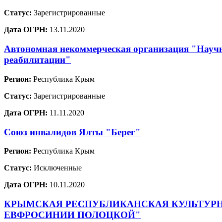
Статус:
Зарегистрированные
Дата ОГРН:
13.11.2020
Автономная некоммерческая организация "Научн
реабилитации"
Регион:
Республика Крым
Статус:
Зарегистрированные
Дата ОГРН:
11.11.2020
Союз инвалидов Ялты "Берег"
Регион:
Республика Крым
Статус:
Исключенные
Дата ОГРН:
10.11.2020
КРЫМСКАЯ РЕСПУБЛИКАНСКАЯ КУЛЬТУРН
ЕВФРОСИНИИ ПОЛОЦКОЙ"