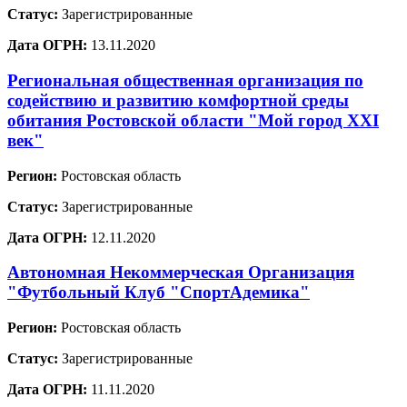
Статус:
Зарегистрированные
Дата ОГРН:
13.11.2020
Региональная общественная организация по
содействию и развитию комфортной среды
обитания Ростовской области "Мой город XXI
век"
Регион:
Ростовская область
Статус:
Зарегистрированные
Дата ОГРН:
12.11.2020
Автономная Некоммерческая Организация
"Футбольный Клуб "СпортАдемика"
Регион:
Ростовская область
Статус:
Зарегистрированные
Дата ОГРН:
11.11.2020