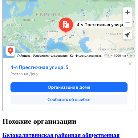
Похожие организации
Белокалитвинская районная общественная