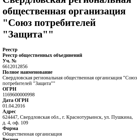
общественная организация
"Союз потребителей
"Защита""
Реестр
Реестр общественных объединений
Уч. №
6612012856
Полное наименование
Свердловская региональная общественная организация "Союз
потребителей "Защита""
ОГРН
1169600000998
Дата ОГРН
01.04.2016
Адрес
624447, Свердловская обл., г. Краснотурьинск, ул. Пушкина,
д. 4, оф. 109
Форма
Общественная организация
Регион