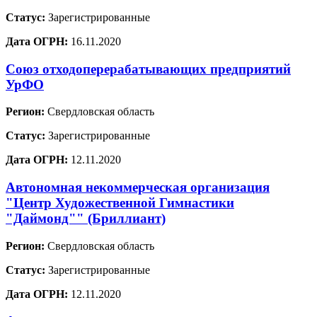
Статус:
Зарегистрированные
Дата ОГРН:
16.11.2020
Союз отходоперерабатывающих предприятий
УрФО
Регион:
Свердловская область
Статус:
Зарегистрированные
Дата ОГРН:
12.11.2020
Автономная некоммерческая организация
"Центр Художественной Гимнастики
"Даймонд"" (Бриллиант)
Регион:
Свердловская область
Статус:
Зарегистрированные
Дата ОГРН:
12.11.2020