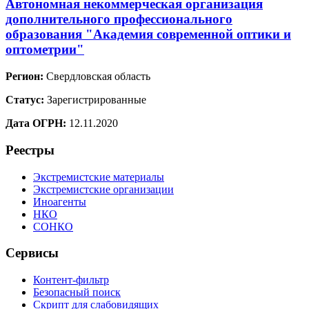
Автономная некоммерческая организация
дополнительного профессионального
образования "Академия современной оптики и
оптометрии"
Регион:
Свердловская область
Статус:
Зарегистрированные
Дата ОГРН:
12.11.2020
Реестры
Экстремистские материалы
Экстремистские организации
Иноагенты
НКО
СОНКО
Сервисы
Контент-фильтр
Безопасный поиск
Скрипт для слабовидящих