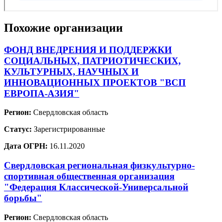
Похожие организации
ФОНД ВНЕДРЕНИЯ И ПОДДЕРЖКИ
СОЦИАЛЬНЫХ, ПАТРИОТИЧЕСКИХ,
КУЛЬТУРНЫХ, НАУЧНЫХ И
ИННОВАЦИОННЫХ ПРОЕКТОВ "ВСП
ЕВРОПА-АЗИЯ"
Регион:
Свердловская область
Статус:
Зарегистрированные
Дата ОГРН:
16.11.2020
Свердловская региональная физкультурно-
спортивная общественная организация
"Федерация Классической-Универсальной
борьбы"
Регион:
Свердловская область