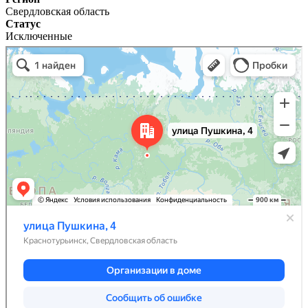
Свердловская область
Статус
Исключенные