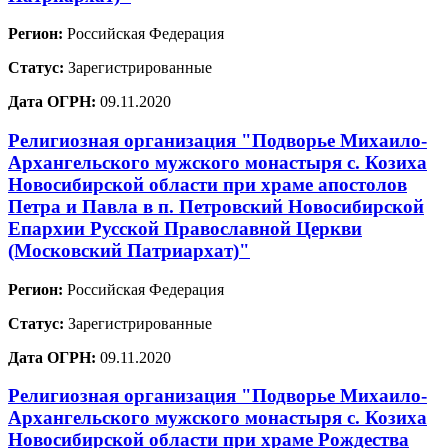
Регион:
Российская Федерация
Статус:
Зарегистрированные
Дата ОГРН:
09.11.2020
Религиозная организация "Подворье Михаило-
Архангельского мужского монастыря с. Козиха
Новосибирской области при храме апостолов
Петра и Павла в п. Петровский Новосибирской
Епархии Русской Православной Церкви
(Московский Патриархат)"
Регион:
Российская Федерация
Статус:
Зарегистрированные
Дата ОГРН:
09.11.2020
Религиозная организация "Подворье Михаило-
Архангельского мужского монастыря с. Козиха
Новосибирской области при храме Рождества