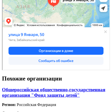
Похожие организации
Общероссийская общественно-государственная
организация "Фонд защиты детей"
Регион:
Российская Федерация