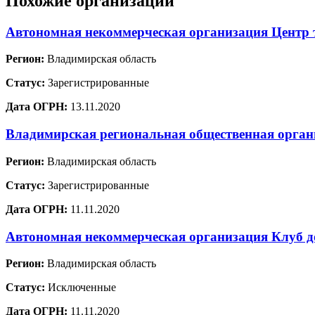
Похожие организации
Автономная некоммерческая организация Центр 
Регион:
Владимирская область
Статус:
Зарегистрированные
Дата ОГРН:
13.11.2020
Владимирская региональная общественная орган
Регион:
Владимирская область
Статус:
Зарегистрированные
Дата ОГРН:
11.11.2020
Автономная некоммерческая организация Клуб д
Регион:
Владимирская область
Статус:
Исключенные
Дата ОГРН:
11.11.2020