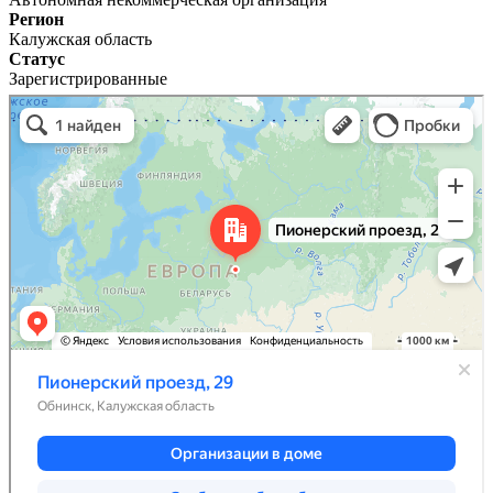
Регион
Калужская область
Статус
Зарегистрированные