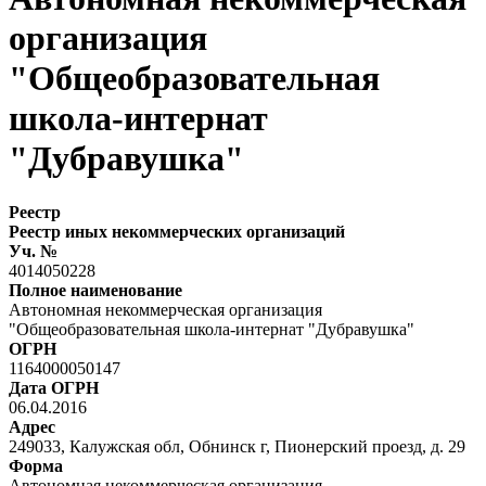
организация
"Общеобразовательная
школа-интернат
"Дубравушка"
Реестр
Реестр иных некоммерческих организаций
Уч. №
4014050228
Полное наименование
Автономная некоммерческая организация
"Общеобразовательная школа-интернат "Дубравушка"
ОГРН
1164000050147
Дата ОГРН
06.04.2016
Адрес
249033, Калужская обл, Обнинск г, Пионерский проезд, д. 29
Форма
Автономная некоммерческая организация