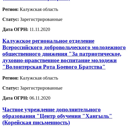
Регион:
Калужская область
Статус:
Зарегистрированные
Дата ОГРН:
11.11.2020
Калужское региональное отделение
Всероссийского добровольческого молодежного
общественного движения "За патриотическое,
духовно-нравственное воспитание молодежи
"Волонтерская Рота Боевого Братства"
Регион:
Калужская область
Статус:
Зарегистрированные
Дата ОГРН:
06.11.2020
Частное учреждение дополнительного
образования "Центр обучения "Хангыль"
(Корейская письменность)