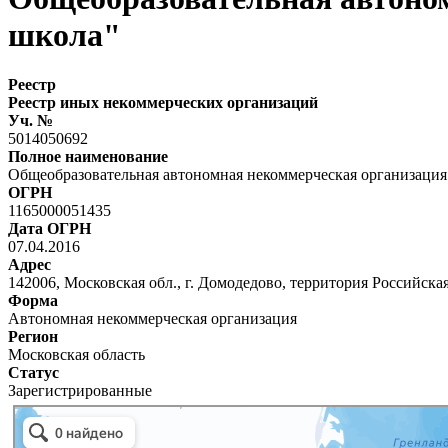
школа"
Реестр
Реестр иных некоммерческих организаций
Уч. №
5014050692
Полное наименование
Общеобразовательная автономная некоммерческая организация
ОГРН
1165000051435
Дата ОГРН
07.04.2016
Адрес
142006, Московская обл., г. Домодедово, территория Российск
Форма
Автономная некоммерческая организация
Регион
Московская область
Статус
Зарегистрированные