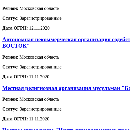
Регион:
Московская область
Статус:
Зарегистрированные
Дата ОГРН:
12.11.2020
Автономная некоммерческая организация содей
ВОСТОК"
Регион:
Московская область
Статус:
Зарегистрированные
Дата ОГРН:
11.11.2020
Местная религиозная организация мусульман "Ба
Регион:
Московская область
Статус:
Зарегистрированные
Дата ОГРН:
11.11.2020