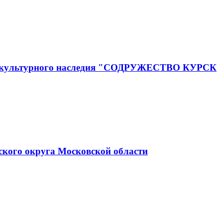
го и культурного наследия "СОДРУЖЕСТВО КУРСК
ского округа Московской области