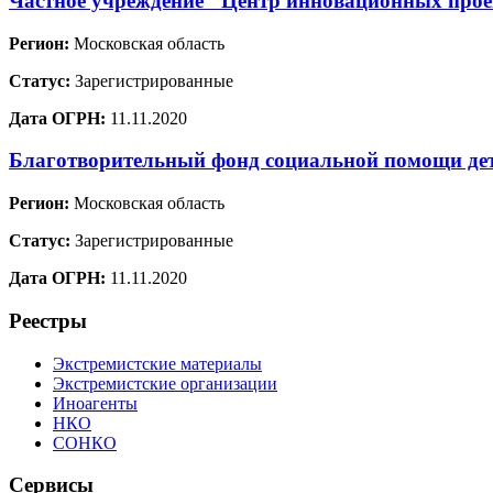
Частное учреждение "Центр инновационных проек
Регион:
Московская область
Статус:
Зарегистрированные
Дата ОГРН:
11.11.2020
Благотворительный фонд социальной помощи де
Регион:
Московская область
Статус:
Зарегистрированные
Дата ОГРН:
11.11.2020
Реестры
Экстремистские материалы
Экстремистские организации
Иноагенты
НКО
СОНКО
Сервисы