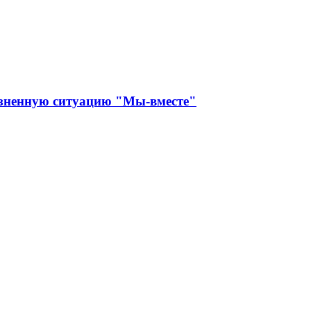
изненную ситуацию "Мы-вместе"