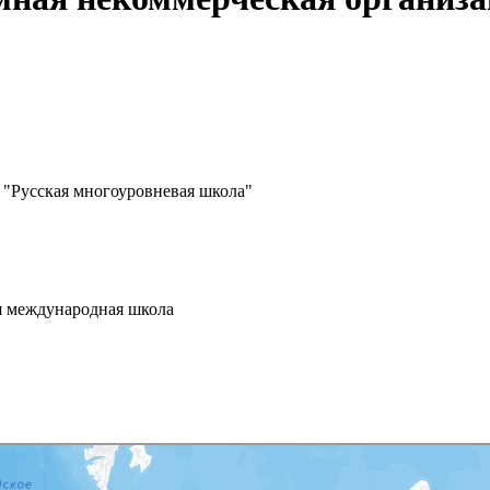
 "Русская многоуровневая школа"
ая международная школа