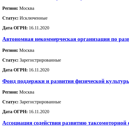
Регион:
Москва
Статус:
Исключенные
Дата ОГРН:
16.11.2020
Автономная некоммерческая организация по раз
Регион:
Москва
Статус:
Зарегистрированные
Дата ОГРН:
16.11.2020
Фонд поддержки и развития физической культур
Регион:
Москва
Статус:
Зарегистрированные
Дата ОГРН:
16.11.2020
Ассоциация содействия развитию таксомоторной 