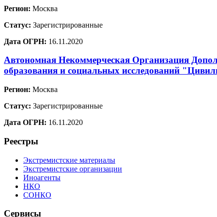
Регион:
Москва
Статус:
Зарегистрированные
Дата ОГРН:
16.11.2020
Автономная Некоммерческая Организация Допол
образования и социальных исследований "Цивил
Регион:
Москва
Статус:
Зарегистрированные
Дата ОГРН:
16.11.2020
Реестры
Экстремистские материалы
Экстремистские организации
Иноагенты
НКО
СОНКО
Сервисы