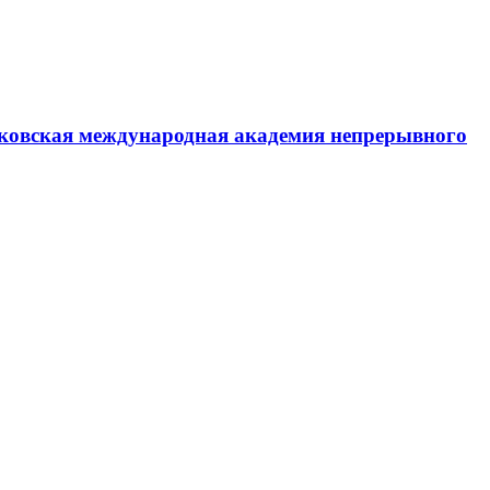
ковская международная академия непрерывного