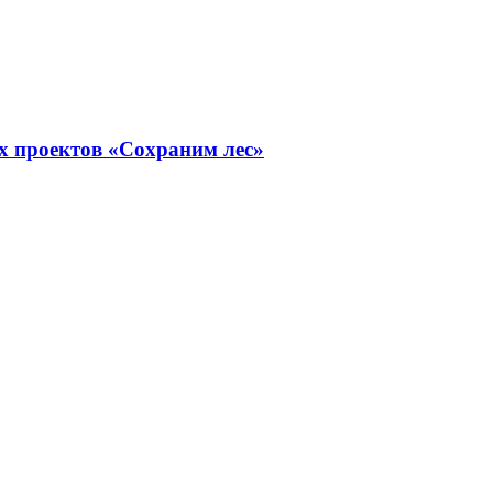
х проектов «Сохраним лес»