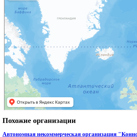
Похожие организации
Автономная некоммерческая организация "Конн