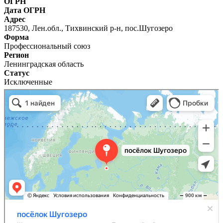
ОГРН
Дата ОГРН
Адрес
187530, Лен.обл., Тихвинский р-н, пос.Шугозеро
Форма
Профессиональный союз
Регион
Ленинградская область
Статус
Исключенные