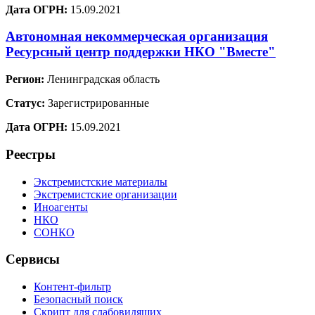
Дата ОГРН:
15.09.2021
Автономная некоммерческая организация
Ресурсный центр поддержки НКО "Вместе"
Регион:
Ленинградская область
Статус:
Зарегистрированные
Дата ОГРН:
15.09.2021
Реестры
Экстремистские материалы
Экстремистские организации
Иноагенты
НКО
СОНКО
Сервисы
Контент-фильтр
Безопасный поиск
Скрипт для слабовидящих