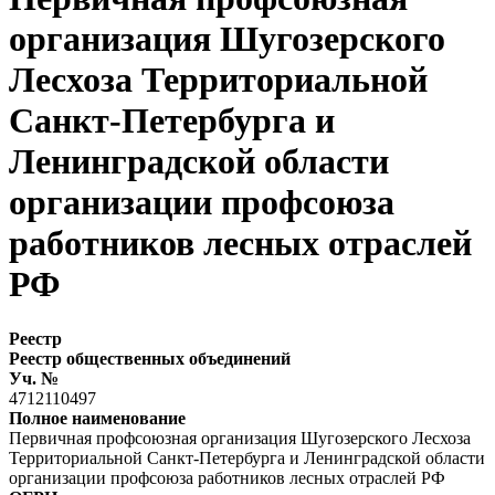
организация Шугозерского
Лесхоза Территориальной
Санкт-Петербурга и
Ленинградской области
организации профсоюза
работников лесных отраслей
РФ
Реестр
Реестр общественных объединений
Уч. №
4712110497
Полное наименование
Первичная профсоюзная организация Шугозерского Лесхоза
Территориальной Санкт-Петербурга и Ленинградской области
организации профсоюза работников лесных отраслей РФ