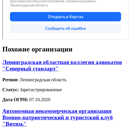
Похожие организации
Ленинградская областная коллегия адвокатов
"Северный стандарт"
Регион:
Ленинградская область
Статус:
Зарегистрированные
Дата ОГРН:
07.10.2020
Автономная некоммерческая организация
Военно-патриотический и туристский клуб
"Витязь"