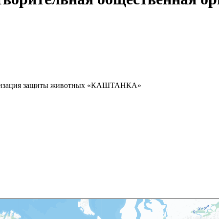
рганизация защиты животных «КАШТАНКА»