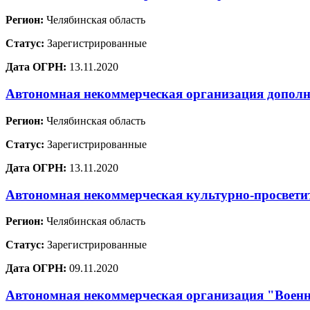
Регион:
Челябинская область
Статус:
Зарегистрированные
Дата ОГРН:
13.11.2020
Автономная некоммерческая организация дополн
Регион:
Челябинская область
Статус:
Зарегистрированные
Дата ОГРН:
13.11.2020
Автономная некоммерческая культурно-просвети
Регион:
Челябинская область
Статус:
Зарегистрированные
Дата ОГРН:
09.11.2020
Автономная некоммерческая организация "Военн