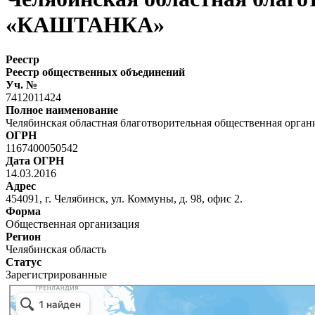
«КАШТАНКА»
Реестр
Реестр общественных объединений
Уч. №
7412011424
Полное наименование
Челябинская областная благотворительная общественная о
ОГРН
1167400050542
Дата ОГРН
14.03.2016
Адрес
454091, г. Челябинск, ул. Коммуны, д. 98, офис 2.
Форма
Общественная организация
Регион
Челябинская область
Статус
Зарегистрированные