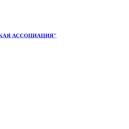
КАЯ АССОЦИАЦИЯ"