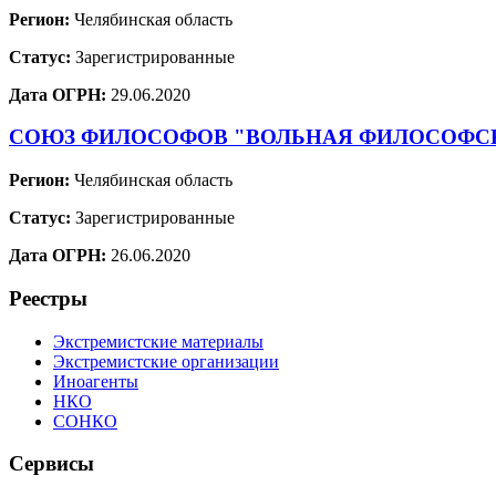
Регион:
Челябинская область
Статус:
Зарегистрированные
Дата ОГРН:
29.06.2020
СОЮЗ ФИЛОСОФОВ "ВОЛЬНАЯ ФИЛОСОФС
Регион:
Челябинская область
Статус:
Зарегистрированные
Дата ОГРН:
26.06.2020
Реестры
Экстремистские материалы
Экстремистские организации
Иноагенты
НКО
СОНКО
Сервисы