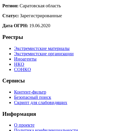
Регион:
Саратовская область
Статус:
Зарегистрированные
Дата ОГРН:
19.06.2020
Реестры
Экстремистские материалы
Экстремистские организации
Иноагенты
НКО
СОНКО
Сервисы
Контент-фильтр
Безопасный поиск
Скрипт для слабовидящих
Информация
О проекте
Политика конфиденциальности