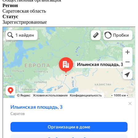
Регион
Саратовская область
Статус
Зарегистрированные