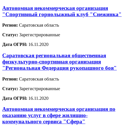
Автономная некоммерческая организация
"Спортивный горнолыжный клуб "Снежинка"
Регион:
Саратовская область
Статус:
Зарегистрированные
Дата ОГРН:
16.11.2020
Саратовская региональная общественная
физкультурно-спортивная организация
"Региональная Федерация рукопашного боя"
Регион:
Саратовская область
Статус:
Зарегистрированные
Дата ОГРН:
16.11.2020
Автономная некоммерческая организация по
оказанию услуг в сфере жилищно-
коммунального сервиса "Сфера"